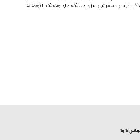
آمادگی طراحی و سفارشی سازی دستگاه های وندینگ با توجه به
ماس با ما