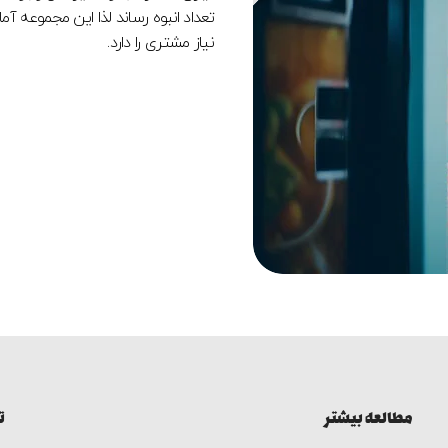
تعداد انبوه رساند لذا این مجموعه 
نیاز مشتری را دارد.
مطالعه بیشتر
ت