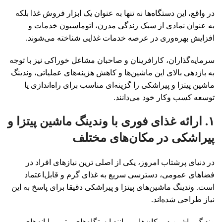
در واقع، این دستگاه‌ها نه ‌تنها به عنوان یک ابزار فروش غذا بلکه
به عنوان نمادی از سبک زندگی مدرن، اتوماسیون خدمات و
افزایش بهره‌وری در عرصه خدمات غذایی شناخته می‌شوند.
سرمایه‌گذاران، کارافرینان و صاحبان مشاغل خوراکی نیز با توجه
به بازدهی بالای این ماشین‌ها و کاهش هزینه‌های عملیاتی، وندینگ
ماشین پیتزا و پیراشکی را گزینه‌ای مناسب برای راه‌اندازی یا
توسعه کسب ‌وکار خود می‌دانند.
۱. ارائه غذای فوری با وندینگ ماشین پیتزا و
پیراشکی در مکان‌های مختلف
در دنیای پرشتاب امروز، یکی از اصلی ‌ترین نیازهای افراد در
فضاهای عمومی، دسترسی سریع به غذای گرم و قابل‌اعتماد
است. وندینگ ماشین‌های پیتزا و پیراشکی دقیقا برای پاسخ به این
نیاز طراحی شده‌اند.
وندیگ ماشین درمکان‌هایی مانند ایستگاه‌های مترو، پایانه‌های