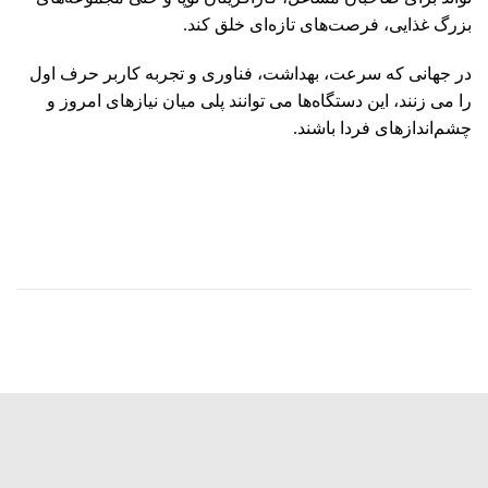
بزرگ غذایی، فرصت‌های تازه‌ای خلق کند.
در جهانی که سرعت، بهداشت، فناوری و تجربه کاربر حرف اول
را می‌ زنند، این دستگاه‌ها می ‌توانند پلی میان نیازهای امروز و
چشم‌اندازهای فردا باشند.