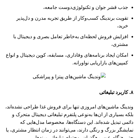
جذب قشر جوان و تکنولوژی‌دوست جامعه،
تقویت برندینگ کسب‌وکار از طریق تجربه مدرن و دل‌پذیر
خرید،
افزایش فروش لحظه‌ای به‌خاطر تعامل بصری و دیجیتال با
مشتری،
امکان ایجاد برنامه‌های وفاداری، مسابقه، کوپن دیجیتال و انواع
کمپین‌های بازاریابی نواورانه.
۸. کاربرد تبلیغاتی
وندینگ ماشین‌های امروزی تنها برای فروش غذا طراحی نشده‌اند،
بلکه بسیاری از ان‌ها به‌نوعی پلتفرم تبلیغاتی دیجیتال متحرک و
دائمی تبدیل شده‌اند. این دستگاه‌ها، مخصوصا مدل‌هایی که
نمایشگر بزرگ و رنگی دارند، می‌توانند در زمان انتظار مشتری، یا
حتی هنگام عبور رهگذران، محتوای تبلیغاتی برندها،