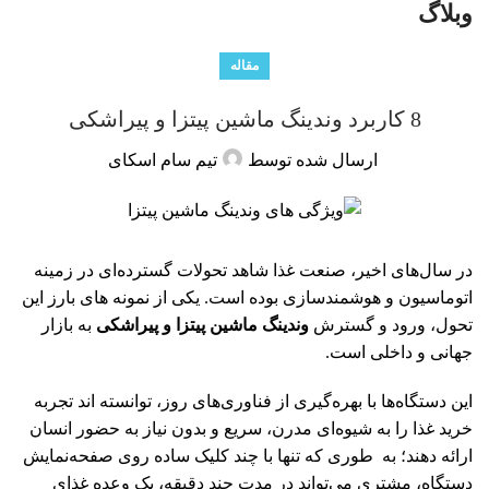
وبلاگ
مقاله
8 کاربرد وندینگ ماشین پیتزا و پیراشکی
ارسال شده توسط
تیم سام اسکای
در سال‌های اخیر، صنعت غذا شاهد تحولات گسترده‌ای در زمینه
اتوماسیون و هوشمندسازی بوده است. یکی از نمونه‌ های بارز این
تحول، ورود و گسترش
وندینگ ماشین‌ پیتزا و پیراشکی
به بازار
جهانی و داخلی است.
این دستگاه‌ها با بهره‌گیری از فناوری‌های روز، توانسته ‌اند تجربه
خرید غذا را به شیوه‌ای مدرن، سریع و بدون نیاز به حضور انسان
ارائه دهند؛ به‌ طوری‌ که تنها با چند کلیک ساده روی صفحه‌نمایش
دستگاه، مشتری می‌تواند در مدت چند دقیقه، یک وعده غذای