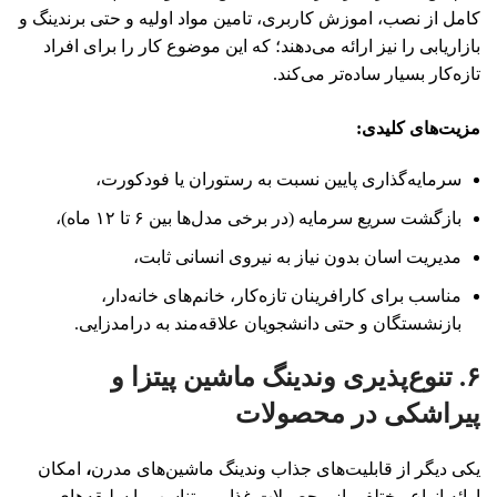
کامل از نصب، اموزش کاربری، تامین مواد اولیه و حتی برندینگ و
بازاریابی را نیز ارائه می‌دهند؛ که این موضوع کار را برای افراد
تازه‌کار بسیار ساده‌تر می‌کند.
مزیت‌های کلیدی
:
سرمایه‌گذاری پایین نسبت به رستوران یا فودکورت،
بازگشت سریع سرمایه (در برخی مدل‌ها بین ۶ تا ۱۲ ماه)،
مدیریت اسان بدون نیاز به نیروی انسانی ثابت،
مناسب برای کارافرینان تازه‌کار، خانم‌های خانه‌دار،
بازنشستگان و حتی دانشجویان علاقه‌مند به درامدزایی.
۶. تنوع‌پذیری وندینگ ماشین پیتزا و
پیراشکی در محصولات
یکی دیگر از قابلیت‌های جذاب وندینگ ماشین‌های مدرن
،
امکان
ارائه انواع مختلفی از محصولات غذایی متناسب با سلیقه‌های