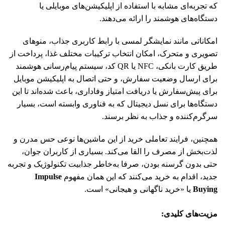
که تجربه‌ای مشابه با استفاده از اپلیکیشن‌های موبایلی یا
دستگاه‌های هوشمند را ارائه می‌دهند.
امکاناتی مانند نمایشگر لمسی با رابط کاربری جذاب، منوهای
تصویری و متحرک، امکان انتخاب ترکیبات مختلف غذا، پرداخت از
طریق کارت بانکی، NFC یا QR کد، سیستم پیام‌رسانی هوشمند
برای ارسال وضعیت سفارش، و حتی اتصال به اپلیکیشن موبایل
برای پیش‌سفارش یا دریافت امتیاز وفاداری، باعث شده‌اند تا این
دستگاه‌ها برای نسل دیجیتال که به فناوری وابسته است، بسیار
سرگرم‌کننده و جذاب به نظر برسند.
همچنین، فرایند تعاملی خرید از این ماشین‌ها نوعی حس مدرن و
لذت‌بخش از مصرف را القا می‌کند. بسیاری از کاربران جوان،
حتی بدون گرسنه بودن، صرفا به‌خاطر جذابیت تکنولوژیک و تجربه
جدید، اقدام به خرید می‌کنند که این همان مفهوم
Impulse
Buying
یا «خرید ناگهانی و هیجانی» است.
مزیت‌های کلیدی
: