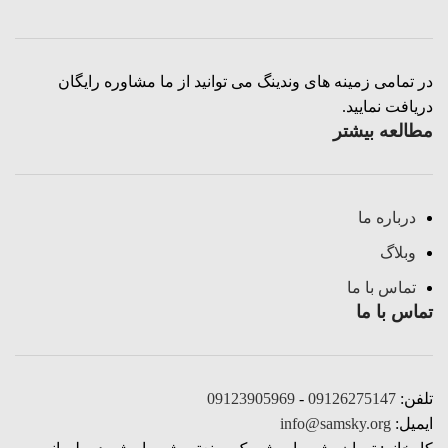
در تمامی زمینه های وندینگ می توانید از ما مشاوره رایگان
دریافت نمایید.
مطالعه بیشتر
درباره ما
وبلاگ
تماس با ما
تماس با ما
تلفن:
09126275147
-
09123905969
ایمیل:
info@samsky.org