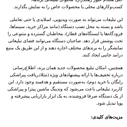
کسب‌وکارهای محلی یا محصولات خاص را به نمایش بگذارند.
این تبلیغات می‌تواند به ‌صورت ویدیویی، اسلایدی یا حتی تعاملی
باشد و بسته به محل نصب دستگاه (مانند مراکز خرید، سینماها،
فرودگاه‌ها یا ایستگاه‌های قطار)، مخاطبان گسترده و متنوعی را
تحت پوشش قرار دهد. صاحبان دستگاه می‌توانند فضای تبلیغاتی
نمایشگر را به برندهای مختلف اجاره دهند و از این طریق یک منبع
درامد جانبی ایجاد کنند.
همچنین، امکان تبلیغ محصولات جدید همان برند، اطلاع‌رسانی
درباره تخفیف‌ها یا ارائه پیشنهادهای ویژه (مثلادریافت پیراشکی
رایگان با خرید دوم)، به‌صورت مستقیم و هدفمند وجود دارد. این
کاربرد تبلیغاتی باعث می‌شود که وندینگ ماشین پیتزا و پیراشکی
از یک دستگاه صرفا فروشنده، به یک ابزار بازاریابی پیشرفته و
پویا تبدیل شود.
مزیت‌های کلیدی
: