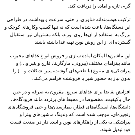
گرم، تازه و اماده را دریافت کند.
ترکیب هوشمندانه فناوری، راحتی، سرعت و بهداشت در طراحی
این دستگاه‌ها، باعث شده است که نه تنها کسب‌ وکارهای کوچک و
بزرگ به استفاده از ان‌ها روی اورند، بلکه مشتریان نیز استقبال
گسترده ‌ای از این روش نوین تهیه غذا داشته باشند.
این ماشین‌ها امکان اماده‌ سازی و فروش انواع غذاهای محبوب
مانند پیتزاهای مختلف (پپرونی، مارگاریتا، قارچ و پنیر و…) و
پیراشکی‌های متنوع (با طعم‌های گوشت، پنیر، شکلات و…) را
بدون نیاز به حضوراشپز یا فروشنده فراهم می‌کنند.
افزایش تقاضا برای غذاهای سریع، مقرون ‌به ‌صرفه و در عین
حال باکیفیت، مخصوصا در محیط‌ های پرتردد مانند فرودگاه‌ها،
دانشگاه‌ها، ایستگاه‌های قطار، بیمارستان‌ها و حتی فروشگاه‌های
زنجیره‌ای، موجب شده است که وندینگ ماشین‌های پیتزا و
پیراشکی به یکی از راهکارهای نوین و اینده‌ دار در صنعت فست
‌فود تبدیل شوند.