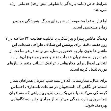
شرایط خاص (مانند بارندگی یا شلوغی بیش‌ازحد) خدماتی ارائه
نمی‌دهند.
اما نیاز به غذا مخصوصا در شهرهای بزرگ، همیشگی و بدون
زمان مشخصی است.
وندینگ ماشین‌ پیتزا و پیراشکی، با قابلیت فعالیت ۲۴ ساعته در ۷
روز هفته، دقیقا برای پوشش این شکاف طراحی شده‌اند. این
ماشین‌ها بدون نیاز به حضور پرسنل، می‌توانند در هر ساعت از
شبانه‌روز به مشتریان خدمات دهند و همین موضوع ان‌ها را به
انتخابی ایده‌ال برای مکان‌هایی با ترافیک انسانی متغیر یا نیازهای
فوری تبدیل کرده است.
برای مثال، بیمارستانی که در نیمه‌ شب میزبان همراهان بیمار
است، خوابگاهی که دانشجویان در ساعات نامتعارف احساس
گرسنگی می‌کنند، یا حتی یک پمپ بنزین بین‌راهی که مسافران
شبانه‌روزی دارد، همگی می‌توانند از مزایای چنین دستگاه‌هایی
بهره‌مند شوند.