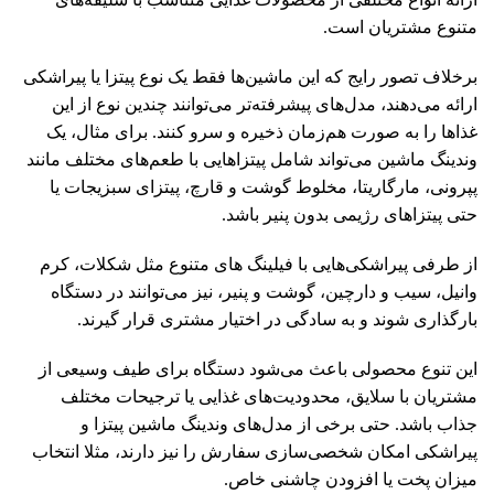
متنوع مشتریان است.
برخلاف تصور رایج که این ماشین‌ها فقط یک نوع پیتزا یا پیراشکی
ارائه می‌دهند، مدل‌های پیشرفته‌تر می‌توانند چندین نوع از این
غذاها را به‌ صورت هم‌زمان ذخیره و سرو کنند. برای مثال، یک
وندینگ ماشین می‌تواند شامل پیتزاهایی با طعم‌های مختلف مانند
پپرونی، مارگاریتا، مخلوط گوشت و قارچ، پیتزای سبزیجات یا
حتی پیتزاهای رژیمی بدون پنیر باشد.
از طرفی پیراشکی‌هایی با فیلینگ‌ های متنوع مثل شکلات، کرم
وانیل، سیب و دارچین، گوشت و پنیر، نیز می‌توانند در دستگاه
بارگذاری شوند و به سادگی در اختیار مشتری قرار گیرند.
این تنوع محصولی باعث می‌شود دستگاه برای طیف وسیعی از
مشتریان با سلایق، محدودیت‌های غذایی یا ترجیحات مختلف
جذاب باشد. حتی برخی از مدل‌های وندینگ ماشین پیتزا و
پیراشکی امکان شخصی‌سازی سفارش را نیز دارند، مثلا انتخاب
میزان پخت یا افزودن چاشنی خاص.