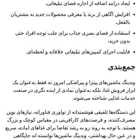
ایجاد درامد اضافه از اجاره فضای تبلیغاتی،
افزایش اگاهی از برند یا معرفی محصولات جدید به مشتریان
بالفعل،
استفاده از فضای بصری جذاب برای جلب توجه افراد حتی
بدون خرید،
قابلیت اجرای کمپین‌های تبلیغاتی خلاقانه و لحظه‌ای.
جمع‌بندی
وندینگ ماشین‌های پیتزا و پیراشکی امروز نه فقط به‌عنوان یک
ابزار فروش غذا، بلکه به‌عنوان نمادی از اینده‌ نگری در صنعت
خدمات غذایی شناخته می‌شوند.
این دستگاه‌ها تلفیقی هوشمندانه از نواوری فناورانه، نیازهای نوین
مصرف‌کننده، و فرصت‌های کارافرینی در مقیاس کوچک و بزرگ
هستند. با توجه به روند رو به رشد تقاضا برای غذاهای اماده، سریع
و در عین حال بهداشتی، وندینگ ماشین‌ها توانسته ‌اند جایگاهی