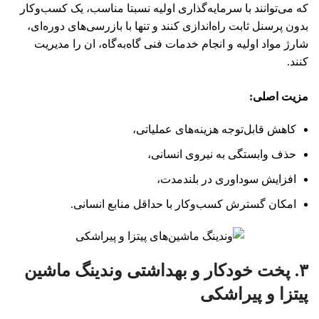
که می‌توانند با سرمایه‌گذاری اولیه نسبتا مناسب، یک کسب‌وکار
بدون پرسنل ثابت راه‌اندازی کنند و تنها با بازرسی‌های دوره‌ای،
شارژ مواد اولیه و انجام خدمات فنی گاه‌به‌گاه، ان را مدیریت
کنند.
مزیت اصلی
:
کاهش قابل‌توجه هزینه‌های عملیاتی،
حذف وابستگی به نیروی انسانی،
افزایش سوداوری در بلندمدت،
امکان گسترش کسب‌وکار با حداقل منابع انسانی.
۳. پخت خودکار و بهداشتی وندینگ ماشین
پیتزا و پیراشکی