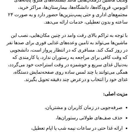
اتوبوس، فرودگاه‌ها، دانشگاه‌ها، بیمارستان‌ها، مراکز خرید،
مجتمع‌های اداری و حتی پمپ‌بنزین‌ها حضور دارد و به ‌صورت ۲۴
ساعته و بدون تعطیلی، خدمات ارائه می‌دهد.
با توجه به تراکم بالای رفت‌ وامد در چنین مکان‌هایی، نصب این
ماشین‌ها می‌تواند به تامین وعده‌های غذایی فوری برای صدها نفر
در روز کمک کند. مسافری که در انتظار پرواز است، دانشجویی
که وقت کافی برای مراجعه به رستوران ندارد، یا کارمندی که
به‌دنبال غذای سریع و خوشمزه در وقت استراحت خود می‌گردد،
همگی می‌توانند با چند لمس ساده روی صفحه‌نمایش دستگاه،
غذای خود را انتخاب و درعرض چند دقیقه تحویل بگیرند.
مزیت اصلی
:
صرفه‌جویی در زمان کاربران و مشتریان،
حذف صف‌های طولانی رستوران‌ها،
ارائه غذا حتی در ساعات نیمه ‌شب یا ایام تعطیل،