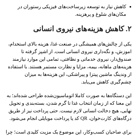
کاهش نیاز به توسعه زیرساخت‌های فیزیکی رستوران در
مکان‌های شلوغ و پرهزینه.
۲. کاهش هزینه‌های نیروی انسانی
یکی از چالش‌های همیشگی در صنعت غذا، هزینه بالای استخدام،
اموزش، و نگه‌داری نیروی انسانی است. از اشپز گرفته تا
صندوق‌دار، نیروی خدماتی و نظافتی، تمامی این موارد نیازمند
هزینه‌های ماهانه، بیمه، مزایا و نظارت مستمر هستند. با استفاده
از وندینگ ماشین‌ پیتزا و پیراشکی، این هزینه‌ها به میزان
چشم‌گیری کاهش می‌یابد.
این دستگاه‌ها به‌ صورت کاملا اتوماسیون‌شده طراحی شده‌اند؛ به
این معنا که از زمان انتخاب غذا تا گرم شدن، بسته‌بندی و تحویل
نهایی، هیچ دخالت انسانی لازم نیست. حتی پرداخت نیز از طریق
درگاه‌های کارت‌خوان، QR کد یا پرداخت موبایلی انجام می‌شود.
برای صاحبان کسب‌وکار، این موضوع یک مزیت کلیدی است؛ چرا