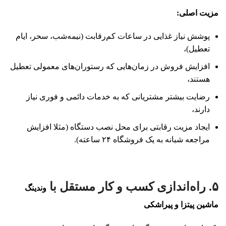
مزیت اصلی
:
پوشش نیاز غذایی در ساعات کم‌رقابت (نیمه‌شب، سحر، ایام
تعطیل)،
افزایش فروش در زمان‌هایی که رستوران‌های معمولی تعطیل
هستند،
رضایت بیشتر مشتریانی که به خدمات دائمی و فوری نیاز
دارند،
ایجاد مزیت رقابتی برای محل نصب دستگاه (مثلا افزایش
مراجعه شبانه به یک فروشگاه ۲۴ ساعته).
۵. راه‌اندازی کسب ‌و کار مستقل با
وندینگ
ماشین‌ پیتزا و پیراشکی