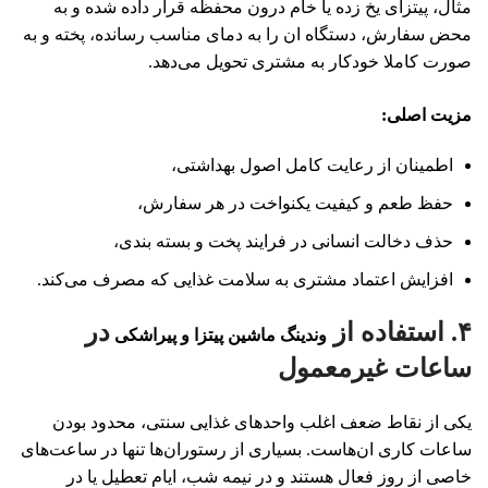
مثال، پیتزای یخ‌ زده یا خام درون محفظه قرار داده شده و به
محض سفارش، دستگاه ان را به دمای مناسب رسانده، پخته و به‌
صورت کاملا خودکار به مشتری تحویل می‌دهد.
مزیت اصلی
:
اطمینان از رعایت کامل اصول بهداشتی،
حفظ طعم و کیفیت یکنواخت در هر سفارش،
حذف دخالت انسانی در فرایند پخت و بسته‌ بندی،
افزایش اعتماد مشتری به سلامت غذایی که مصرف می‌کند.
۴. استفاده از
در
وندینگ ماشین‌ پیتزا و پیراشکی
ساعات غیرمعمول
یکی از نقاط ضعف اغلب واحدهای غذایی سنتی، محدود بودن
ساعات کاری ان‌هاست. بسیاری از رستوران‌ها تنها در ساعت‌های
خاصی از روز فعال هستند و در نیمه‌ شب، ایام تعطیل یا در