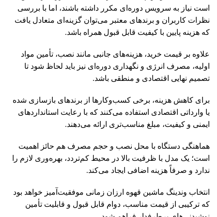
است نیاز به سرویس دوره‌ای مکرر داشته باشند، اما با بررسی
نظرات کاربران و برندهای معتبر می‌توان گزینه‌ای متعادل یافت
که هزینه پایین با کیفیت قابل قبول همراه باشد.
علاوه بر قیمت خرید، هزینه‌های جانبی مانند نصب، تأمین مواد
اولیه، مصرف انرژی و نگهداری دوره‌ای نیز باید لحاظ شود تا
تصمیم نهایی اقتصادی و منطقی باشد.
برای کاهش هزینه، برخی کسب‌وکارها از برندهای بازسازی شده
یا وارداتی اقتصادی استفاده می‌کنند که با رعایت استانداردهای
ایمنی و کیفیت، مبلغ مناسب‌تری ارائه می‌دهند.
هماهنگی دستگاه با محل نصب و حجم مصرف هم حائز اهمیت
است؛ یک مدل با ظرفیت بالا در محیط کم‌تردد، بهره‌وری لازم را
ندارد و صرفاً هزینه اضافی ایجاد می‌کند.
انتخاب وندینگ ماشین قهوه ارزان زمانی موفقیت‌آمیز خواهد بود
که ترکیبی از قیمت مناسب، دوام قابل قبول و قابلیت تأمین
نوشیدنی‌های پرطرفدار فراهم شود.