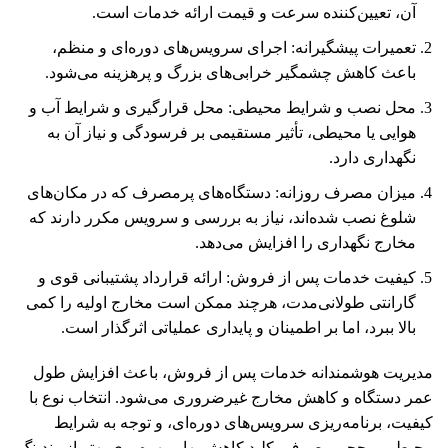
آن، تعیین‌کننده سرعت و قیمت ارائه خدمات است.
تعمیرات پیشگیرانه: اجرای سرویس‌های دوره‌ای و منظم،
باعث کاهش چشمگیر خرابی‌های بزرگ و پرهزینه می‌شود.
محل نصب و شرایط محیطی: محل قرارگیری و شرایط آب و
هوایی یا محیطی، تأثیر مستقیمی بر فرسودگی و نیاز آن به
نگهداری دارد.
میزان مصرف روزانه: دستگاه‌های پرمصرف که در مکان‌های
شلوغ نصب شده‌اند، نیاز به بررسی و سرویس مکرر دارند که
مخارج نگهداری را افزایش می‌دهد.
کیفیت خدمات پس از فروش: ارائه قرارداد پشتیبانی قوی و
گارانتی طولانی‌مدت، هرچند ممکن است مخارج اولیه را کمی
بالا ببرد، اما بر اطمینان و پایداری عملیاتی اثرگذار است.
مدیریت هوشمندانه خدمات پس از فروش، باعث افزایش طول
عمر دستگاه و کاهش مخارج غیرضروری می‌شود. انتخاب نوع با
کیفیت، برنامه‌ریزی سرویس‌های دوره‌ای، و توجه به شرایط
محیطی و حجم مصرف، کلید کاهش بها و بهره‌وری بهتر از وندینگ