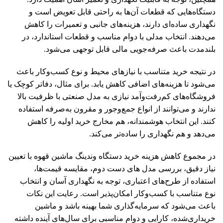
دستگاه‌هایی که قطعات آن‌ها به راحتی قابل تعویض است و
نگهداری ساده‌ای دارند، هزینه‌های جانبی و تعمیرات را کاهش
می‌دهند. انتخاب مدلی با دوام مناسب و قطعات استاندارد، در
بلندمدت باعث صرفه‌جویی مالی قابل توجهی می‌شود.
در نتیجه خرید متناسب با نیازهای محیط و نوع کسب‌وکار باعث
می‌شود تا هزینه‌های اضافی کاهش یابد. برای مثال، دفاتر کوچک یا
فروشگاه‌های کم‌رفت‌وآمد نیازی به مدل صنعتی با ظرفیت بالا
ندارند و می‌توانند از انواع جمع‌وجور و مقرون ‌به‌صرفه استفاده
کنند. این انتخاب هوشمندانه، هم مخارج خرید اولیه را کاهش
می‌دهد و هم نگهداری را ساده‌تر می‌کند.
در مجموع کاهش هزینه خرید دستگاه وندینگ ماشین قهوه با تعیین
نیاز دقیق، بررسی مدل های دست دوم، مقایسه قیمت‌ها،
استفاده از طرح‌های اعتباری، توجه به نگهداری آسان و انتخاب
نوع متناسب با کسب‌وکار امکان‌پذیر است. رعایت این نکات
باعث می‌شود که سرمایه‌گذاری شما بهینه باشد و ماشین
خریداری‌شده، کارایی و دوام مناسبی برای سال‌های آینده داشته