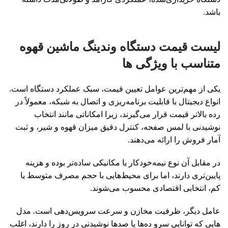
باشد.
لیست قیمت دستگاه وندینگ ماشین قهوه
متناسب با ویژگی ها
یکی از مهم‌ترین عوامل تعیین قیمت، سبک عملکرد دستگاه است.
انواع دیجیتال با قابلیت برنامه‌ریزی و اتصال به شبکه، معمولاً در
رده بالاتر قیمت قرار می‌گیرند، زیرا امکاناتی مانند انتخاب
نوشیدنی با لمس صفحه، کنترل دقیق میزان قهوه و شیر، و ثبت
آمار فروش را ارائه می‌دهند.
در مقابل آن نوع نیمه‌خودکار یا مکانیکی ساده‌تر بوده و هزینه
پایین‌تری دارند، اما برای محیط‌هایی با حجم مصرف متوسط یا
کم، انتخابی اقتصادی محسوب می‌شوند.
عامل دیگر، ظرفیت مخازن و سرعت سرویس‌دهی است. مدل
‌هایی که توانایی سرو ده‌ها یا صدها نوشیدنی در روز را دارند، اغلب