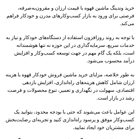
خرید وندینگ ماشین قهوه با قیمت ارزان و مقرون‌به‌صرفه،
فرصتی برای ورود به بازار کسب‌وکارهای مدرن و خودکار فراهم
می‌کند.
با توجه به روند روزافزون استفاده از دستگاه‌های خودکار و نیاز به
خدمات سریع، سرمایه‌گذاری در این حوزه نه تنها هوشمندانه
است، بلکه یک گام مهم در جهت توسعه کسب‌وکار و افزایش
درآمد محسوب می‌شود.
به طور خلاصه، مزایای خرید ماشین فروش خودکار قهوه با هزینه
ارزان شامل کاهش هزینه‌های راه‌اندازی، افزایش بازدهی
اقتصادی، سهولت در نگهداری و تعمیر، تنوع محصولات و فرصت
رشد در بازار است.
این عوامل باعث می‌شوند که حتی با بودجه محدود، بتوانید یک
کسب‌وکار موفق و پرسود راه‌اندازی کنید و تجربه‌ای رضایت‌بخش
برای مشتریان خود ایجاد نمایید.