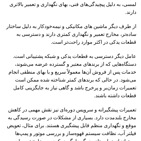
لمسی، به دلیل پیچیدگی‌های فنی، بهای نگهداری و تعمیر بالاتری
دارند.
از طرف دیگر ماشین های مکانیکی و نیمه‌خودکار به دلیل ساختار
ساده‌تر، مخارج تعمیر و نگهداری کمتری دارند و دسترسی به
قطعات یدکی در اکثر موارد راحت‌تر است.
عامل دیگر دسترسی به قطعات یدکی و شبکه پشتیبانی است.
دستگاه‌هایی که از برندهای معتبر و گسترده عرضه می‌شوند،
خدمات پس از فروش آن‌ها معمولاً سریع و با بهای منطقی انجام
می‌شود. در حالی که برندهای کمتر شناخته شده ممکن است
تعمیرات زمان‌بر و پرخرج باشد و گاهی نیاز به جایگزینی کامل
قطعات داشته باشند.
تعمیرات پیشگیرانه و سرویس دوره‌ای نیز نقش مهمی در کاهش
مخارج بلندمدت دارد. بسیاری از مشکلات در صورت رسیدگی به
موقع و نگهداری منظم قابل پیشگیری هستند. برای مثال، تعویض
فیلتر آب، نظافت سیستم قهوه‌ساز و بررسی موتور و پمپ‌ها