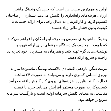
اولین و مهم‌ترین مزیت این است که خرید یک وندینگ ماشین
ارزان، هزینه‌های راه‌اندازی را کاهش می‌دهد. بسیاری از صاحبان
کسب‌وکارها و کارآفرینان به دنبال راهی برای ارائه خدمات با
کیفیت بدون فشار مالی زیاد هستند.
وندینگ ماشین‌های مقرون ‌به‌صرفه این امکان را فراهم می‌کنند
که با بودجه محدود، یک دستگاه حرفه‌ای برای ارائه قهوه و
نوشیدنی‌های گرم تهیه کنید و همزمان به مشتریان خود تجربه‌ای
راحت و سریع ارائه دهید.
مزیت دیگر، بازدهی اقتصادی بالاست. وندینگ ماشین‌ها نیاز به
نیروی انسانی کمتری دارند و می‌توانند به صورت ۲۴ ساعته
فعالیت کنند. بنابراین هزینه‌های نیروی کار کاهش یافته و درآمد
کسب‌وکار به صورت مستمر افزایش می‌یابد. خرید با قیمت
مناسب، به معنای کاهش سرمایه اولیه است و بازگشت سرمایه
سریع‌تر خواهد بود.
علاوه بر این وندینگ ماشین‌های ارزان تر معمولاً طراحی ساده و