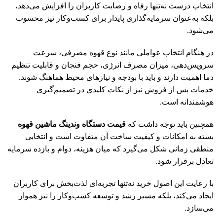
انتخاب درست نه‌تنها رفاه و رضایت کاربران را افزایش می‌دهد،
بلکه به‌عنوان سرمایه‌گذاری پایدار برای کسب‌وکار نیز محسوب
می‌شود.
در هنگام انتخاب عواملی مانند نوع قهوه مصرفی، سرعت
سرویس‌دهی، میزان مصرف انرژی، حجم فنجان و قابلیت تنظیم
دما اهمیت دارند و باید با بودجه و نیازهای محیط هماهنگ شوند.
خدمات پس از فروش نیز از نکات کلیدی در تصمیم‌گیری
هوشمندانه است.
همچنین باید توجه داشت که
قیمت دستگاه وندینگ ماشین قهوه
بسته به امکانات و کیفیت ساخت آن متفاوت است و انتخابی
منطقی زمانی شکل می‌گیرد که میان هزینه، دوام و بازده سرمایه
تعادل برقرار شود.
با رعایت این اصول خرید نه‌تنها تجربه‌ای لذت‌بخش برای کاربران
ایجاد می‌کند، بلکه مسیر رشد و توسعه کسب‌وکار را نیز هموار
می‌سازد.