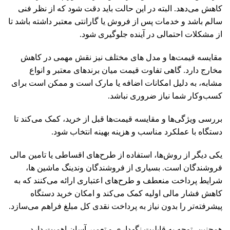
کاهش می‌دهد. البته در این حالت باید دقت شود که از نظر فنی
سالم باشد و خدمات پس از فروش یا گارانتی معتبر داشته باشد تا
از مشکلات احتمالی در آینده جلوگیری شود.
مقایسه قیمت‌ها و مدل های مختلف نیز نقش مهمی در کاهش
مخارج دارد. گاهی تفاوت قیمت میان برندهای معتبر و انواع
مشابه، به دلیل امکانات اضافه یا مارک است و ممکن است برای
کسب‌وکار شما نیاز ضروری نباشد.
بررسی ویژگی‌ها و مقایسه قیمت‌ها قبل از خرید، کمک می‌کند تا
دستگاه با عملکرد مناسب و هزینه بهینه انتخاب شود.
یکی دیگر از روش‌ها، استفاده از طرح‌های اقساطی یا تامین مالی
فروشندگان است. بسیاری از فروشندگان وندینگ ماشین ها،
شرایط پرداخت منعطف و طرح‌های اعتباری ارائه می‌کنند که به
کاهش فشار مالی اولیه کمک می‌کند و امکان خرید دستگاه
پیشرفته‌تر را بدون نیاز به پرداخت نقدی کل مبلغ فراهم می‌سازد.
همچنین، توجه به قابلیت نگهداری و تعمیر آسان اهمیت دارد.