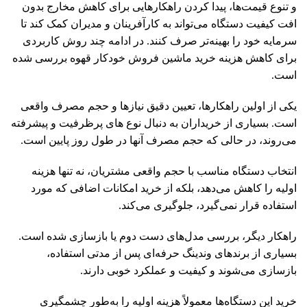
و تنوع قیمت‌ها، پیدا کردن راهکارهایی برای کاهش مخارج بدون
افت کیفیت دستگاه می‌تواند به کارآفرینان و مدیران کمک کند تا
سرمایه خود را بهینه‌تر صرف کنند. در ادامه چند روش کاربردی
برای کاهش هزینه خرید ماشین فروش خودکار قهوه بررسی شده
است.
یکی از اولین راهکارها، تعیین دقیق نیازها و حجم مصرف واقعی
است. بسیاری از خریداران به دنبال نوع های پرظرفیت و پیشرفته
می‌روند، در حالی که حجم مصرف آنها در طول روز پایین است.
انتخاب دستگاه مناسب با حجم واقعی مشتریان، نه تنها هزینه
اولیه را کاهش می‌دهد، بلکه از خرید امکانات اضافی که مورد
استفاده قرار نمی‌گیرد، جلوگیری می‌کند.
راهکار دیگر، بررسی مدل‌های دست دوم یا بازسازی شده است.
بسیاری از برندهای وندینگ حرفه‌ای پس از مدتی استفاده،
بازسازی می‌شوند و کیفیت و عملکرد خوبی دارند.
خرید این دستگاه‌ها معمولاً هزینه اولیه را به‌طور چشمگیری