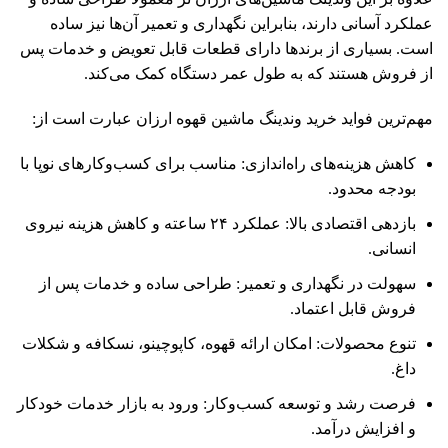
عملکرد آسانی دارند، بنابراین نگهداری و تعمیر آن‌ها نیز ساده
است. بسیاری از برندها دارای قطعات قابل تعویض و خدمات پس
از فروش هستند که به طول عمر دستگاه کمک می‌کند.
مهم‌ترین فواید خرید وندینگ ماشین قهوه ارزان عبارت است از:
کاهش هزینه‌های راه‌اندازی: مناسب برای کسب‌وکارهای نوپا با
بودجه محدود.
بازدهی اقتصادی بالا: عملکرد ۲۴ ساعته و کاهش هزینه نیروی
انسانی.
سهولت در نگهداری و تعمیر: طراحی ساده و خدمات پس از
فروش قابل اعتماد.
تنوع محصولات: امکان ارائه قهوه، کاپوچینو، نسکافه و شکلات
داغ.
فرصت رشد و توسعه کسب‌وکار: ورود به بازار خدمات خودکار
و افزایش درآمد.