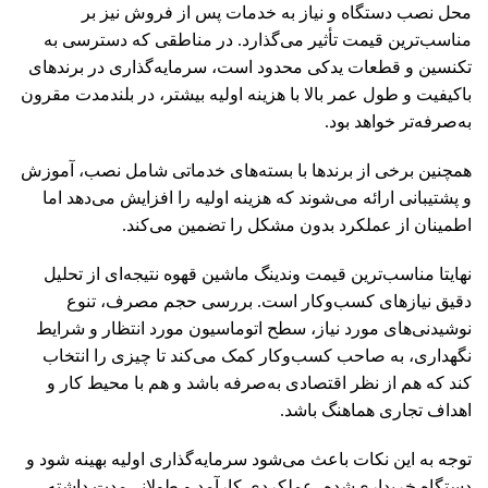
محل نصب دستگاه و نیاز به خدمات پس از فروش نیز بر
مناسب‌ترین قیمت تأثیر می‌گذارد. در مناطقی که دسترسی به
تکنسین و قطعات یدکی محدود است، سرمایه‌گذاری در برند‌های
باکیفیت و طول عمر بالا با هزینه اولیه بیشتر، در بلندمدت مقرون
‌به‌صرفه‌تر خواهد بود.
همچنین برخی از برندها با بسته‌های خدماتی شامل نصب، آموزش
و پشتیبانی ارائه می‌شوند که هزینه اولیه را افزایش می‌دهد اما
اطمینان از عملکرد بدون مشکل را تضمین می‌کند.
نهایتا مناسب‌ترین قیمت وندینگ ماشین قهوه نتیجه‌ای از تحلیل
دقیق نیازهای کسب‌وکار است. بررسی حجم مصرف، تنوع
نوشیدنی‌های مورد نیاز، سطح اتوماسیون مورد انتظار و شرایط
نگهداری، به صاحب کسب‌وکار کمک می‌کند تا چیزی را انتخاب
کند که هم از نظر اقتصادی به‌صرفه باشد و هم با محیط کار و
اهداف تجاری هماهنگ باشد.
توجه به این نکات باعث می‌شود سرمایه‌گذاری اولیه بهینه شود و
دستگاه خریداری‌شده، عملکردی کارآمد و طولانی‌مدت داشته