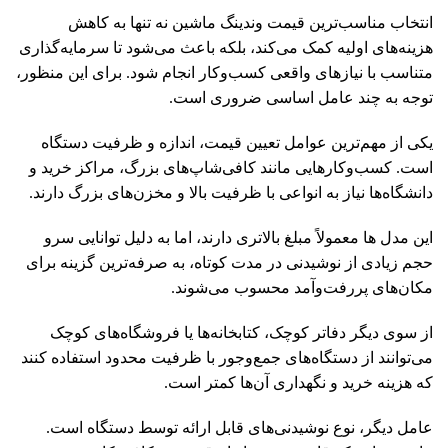
انتخاب مناسب‌ترین قیمت وندینگ ماشین نه تنها به کاهش
هزینه‌های اولیه کمک می‌کند، بلکه باعث می‌شود تا سرمایه‌گذاری
متناسب با نیازهای واقعی کسب‌وکار انجام شود. برای این منظور،
توجه به چند عامل اساسی ضروری است.
یکی از مهم‌ترین عوامل تعیین قیمت، اندازه و ظرفیت دستگاه
است. کسب‌وکارهایی مانند کافی‌شاپ‌های بزرگ، مراکز خرید و
دانشگاه‌ها نیاز به انواعی با ظرفیت بالا و مخزن‌های بزرگ دارند.
این مدل ها معمولاً مبلغ بالاتری دارند، اما به دلیل توانایی سرو
حجم زیادی از نوشیدنی در مدت کوتاه، به صرفه‌ترین گزینه برای
مکان‌های پررفت‌وآمد محسوب می‌شوند.
از سوی دیگر دفاتر کوچک، کتابخانه‌ها یا فروشگاه‌های کوچک
می‌توانند از دستگاه‌های جمع‌وجور با ظرفیت محدود استفاده کنند
که هزینه خرید و نگهداری آن‌ها کمتر است.
عامل دیگر، نوع نوشیدنی‌های قابل ارائه توسط دستگاه است.