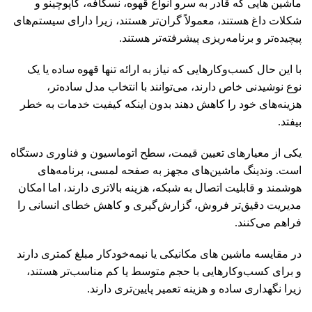
ماشین هایی که قادر به سرو انواع قهوه، نسکافه، کاپوچینو و
شکلات داغ هستند، معمولاً گران‌تر هستند، زیرا دارای سیستم‌های
پیچیده‌تر و برنامه‌ریزی پیشرفته‌تر هستند.
با این حال کسب‌وکارهایی که نیاز به ارائه تنها قهوه ساده یا یک
نوع نوشیدنی خاص دارند، می‌توانند با انتخاب مدل ساده‌تر،
هزینه‌های خود را کاهش دهند بدون اینکه کیفیت خدمات به خطر
بیفتد.
یکی از معیارهای تعیین قیمت، سطح اتوماسیون و فناوری دستگاه
است. وندینگ ماشین‌های مجهز به صفحه لمسی، برنامه‌های
هوشمند و قابلیت اتصال به شبکه، هزینه بالاتری دارند، اما امکان
مدیریت دقیق‌تر فروش، گزارش‌گیری و کاهش خطای انسانی را
فراهم می‌کنند.
در مقایسه ماشین های مکانیکی یا نیمه‌خودکار مبلغ کمتری دارند
و برای کسب‌وکارهایی با حجم متوسط یا کم مناسب‌تر هستند،
زیرا نگهداری ساده و هزینه تعمیر پایین‌تری دارند.