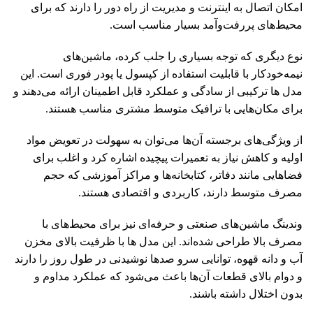
امکان اتصال به اینترنت و مدیریت از راه دور را دارند که برای
محیط‌های پررفت‌وآمد بسیار مناسب است.
نوع دیگری که توجه بسیاری را جلب کرده، ماشین‌های
نیمه‌خودکار با قابلیت استفاده از کپسول یا پودر فوری است. این
مدل ها ترکیبی از سادگی و عملکرد قابل اطمینان ارائه می‌دهند و
برای مکان‌هایی با ترافیک متوسط مشتری مناسب هستند.
از ویژگی‌های برجسته آن‌ها می‌توان به سهولت در تعویض مواد
اولیه و کاهش نیاز به تعمیرات پیچیده اشاره کرد و اغلب برای
فضاهایی مانند دفاتر، کتابخانه‌ها و مراکز آموزشی که حجم
مصرف متوسط دارند، کاربردی و اقتصادی هستند.
وندینگ ماشین‌های صنعتی و حرفه‌ای نیز برای محیط‌های با
مصرف بالا طراحی شده‌اند. این مدل ها با ظرفیت بالای مخزن
آب و دانه قهوه، توانایی سرو صدها نوشیدنی در طول روز را دارند
و دوام بالای قطعات آن‌ها باعث می‌شود که عملکرد مداوم و
بدون اختلال داشته باشند.