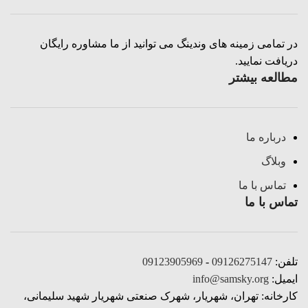
در تمامی زمینه های وندینگ می توانید از ما مشاوره رایگان
دریافت نمایید.
مطالعه بیشتر
درباره ما
وبلاگ
تماس با ما
تماس با ما
تلفن:
09126275147
-
09123905969
ایمیل:
info@samsky.org
کارخانه: تهران، شهریار، شهرک صنعتی شهریار شهید سلیمانی،