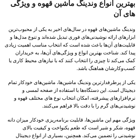
بهترین انواع وندینگ ماشین قهوه و ویژگی
های آن
وندینگ ماشین‌های قهوه در سال‌های اخیر به یکی از محبوب‌ترین
ابزارهای ارائه نوشیدنی‌های فوری تبدیل شده‌اند و تنوع مدل‌ها و
قابلیت‌های آن‌ها باعث شده است که انتخاب مناسب اهمیت زیادی
پیدا کند. شناخت بهترین انواع و ویژگی‌های آن‌ها، به خریداران
کمک می‌کند تا چیزی را انتخاب کنند که با نیازهای محیط کاری یا
کسب‌وکارشان هماهنگ باشد.
یکی از پرطرفدارترین وندینگ ماشین‌ها، ماشین‌های خودکار تمام
دیجیتال است. این دستگاه‌ها با استفاده از صفحه لمسی و
نرم‌افزارهای پیشرفته، امکان انتخاب نوع های مختلف قهوه و
نوشیدنی‌های گرم را با دقت بالا فراهم می‌کنند.
ویژگی مهم این ماشین‌ها، قابلیت برنامه‌ریزی خودکار میزان دانه
قهوه، شکر و شیر است که طعم یکنواخت و کیفیت بالای
نوشیدنی را تضمین می‌کند. همچنین، بسیاری از انواع دیجیتال