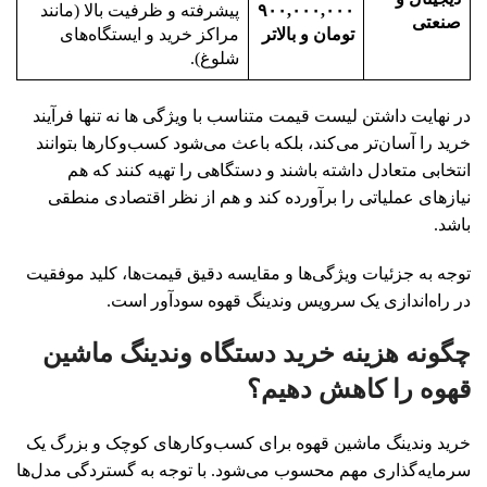
۹۰۰,۰۰۰,۰۰۰
پیشرفته و ظرفیت بالا (مانند
صنعتی
تومان و بالاتر
مراکز خرید و ایستگاه‌های
شلوغ).
در نهایت داشتن لیست قیمت متناسب با ویژگی ها نه تنها فرآیند
خرید را آسان‌تر می‌کند، بلکه باعث می‌شود کسب‌وکارها بتوانند
انتخابی متعادل داشته باشند و دستگاهی را تهیه کنند که هم
نیازهای عملیاتی را برآورده کند و هم از نظر اقتصادی منطقی
باشد.
توجه به جزئیات ویژگی‌ها و مقایسه دقیق قیمت‌ها، کلید موفقیت
در راه‌اندازی یک سرویس وندینگ قهوه سودآور است.
چگونه هزینه خرید دستگاه وندینگ ماشین
قهوه را کاهش دهیم؟
خرید وندینگ ماشین قهوه برای کسب‌وکارهای کوچک و بزرگ یک
سرمایه‌گذاری مهم محسوب می‌شود. با توجه به گستردگی مدل‌ها