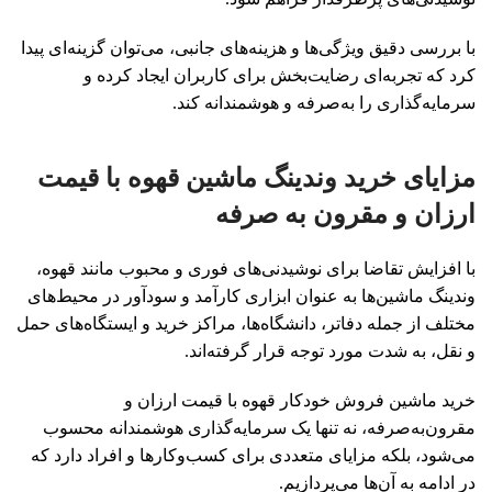
با بررسی دقیق ویژگی‌ها و هزینه‌های جانبی، می‌توان گزینه‌ای پیدا
کرد که تجربه‌ای رضایت‌بخش برای کاربران ایجاد کرده و
سرمایه‌گذاری را به‌صرفه و هوشمندانه کند.
مزایای خرید وندینگ ماشین قهوه با قیمت
ارزان و مقرون به صرفه
با افزایش تقاضا برای نوشیدنی‌های فوری و محبوب مانند قهوه،
وندینگ ماشین‌ها به عنوان ابزاری کارآمد و سودآور در محیط‌های
مختلف از جمله دفاتر، دانشگاه‌ها، مراکز خرید و ایستگاه‌های حمل
و نقل، به شدت مورد توجه قرار گرفته‌اند.
خرید ماشین فروش خودکار قهوه با قیمت ارزان و
مقرون‌به‌صرفه، نه تنها یک سرمایه‌گذاری هوشمندانه محسوب
می‌شود، بلکه مزایای متعددی برای کسب‌وکارها و افراد دارد که
در ادامه به آن‌ها می‌پردازیم.