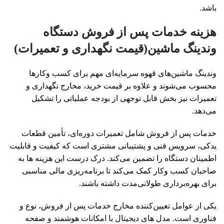
باشد.
هزینه خدمات پس از فروش دستگاه
وندینگ ماشین(قیمت نگهداری و تعمیرات)
وندینگ ماشین‌های قهوه سرمایه‌ای مهم برای کسب‌ وکارها
محسوب می‌شوند و علاوه بر قیمت خرید، مخارج نگهداری و
تعمیرات نیز بخش قابل توجهی از بودجه عملیاتی را تشکیل
می‌دهد.
خدمات پس از فروش شامل تعمیرات دوره‌ای، تأمین قطعات
یدکی، سرویس فنی و پشتیبانی مشتری است که کیفیت و قابلیت
اطمینان دستگاه را تضمین می‌کند. درک درست این هزینه ها به
صاحبان کسب‌ وکار کمک می‌کند تا برنامه‌ریزی مالی مناسبی
برای بهره‌برداری طولانی‌مدت داشته باشند.
یکی از عوامل تعیین‌کننده مخارج خدمات پس از فروش، نوع و
فناوری است. مدل های دیجیتال با امکانات هوشمند و صفحه