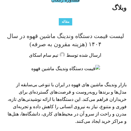
وبلاگ
مقاله
لیست قیمت دستگاه وندینگ ماشین قهوه در سال
۱۴۰۴ (هزینه مقرون به صرفه)
ارسال شده توسط
تیم سام اسکای
بازار وندینگ ماشین های قهوه در ایران با تنوعی بی‌سابقه از
مدل‌ها و برندها روبه‌روست و فرصت‌های گسترده‌ای برای
خریداران فراهم می‌کند. این دستگاه‌ها با ارائه نوشیدنی‌های تازه،
فوری و متنوع، نیاز به نیروی انسانی را کاهش داده و تجربه‌ای
مدرن و راحت از سرو آن در محیط‌های کاری، دانشگاه‌ها، هتل‌ها
و مراکز خرید ایجاد می‌کنند.