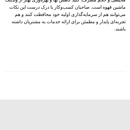
ماشین قهوه است. صاحبان کسب‌وکار با درک درست این نکات
می‌توانند هم از سرمایه‌گذاری اولیه خود محافظت کنند و هم
تجربه‌ای پایدار و مطمئن برای ارائه خدمات به مشتریان داشته
باشند.