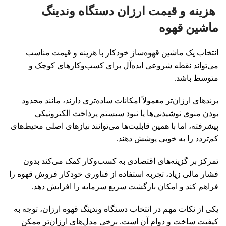
هزینه و قیمت ارزان دستگاه وندینگ
ماشین قهوه
انتخاب یک ماشین قهوه‌ساز خودکار با هزینه و قیمت مناسب
می‌تواند نقطه شروعی ایده‌آل برای کسب‌وکارهای کوچک و
متوسط باشد.
برندهای ارزان‌تر معمولاً امکانات ساده‌تری دارند، مانند محدود
بودن منوی نوشیدنی‌ها یا نبود سیستم پرداخت الکترونیکی
پیشرفته، اما با همین قابلیت‌ها می‌توانند نیازهای اصلی محیط‌های
کم‌تردد را به خوبی پوشش دهند.
تمرکز بر گزینه‌های اقتصادی به کسب‌وکار کمک می‌کند بدون
فشار مالی زیاد، تجربه استفاده از فناوری خودکار فروش قهوه را
فراهم کند و امکان بازگشت سریع سرمایه را افزایش دهد.
یکی از نکات مهم در انتخاب دستگاه وندینگ قهوه ارزان، توجه به
کیفیت ساخت و دوام آن است. برخی مدل‌های ارزان‌تر ممکن