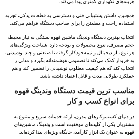
هزینه‌های نگهداری کمتری پیدا می‌کند.
همچنین، داشتن پشتیبانی فنی و دسترسی به قطعات یدکی، تجربه
استفاده راحت و مطمئن را برای صاحب دستگاه فراهم می‌کند.
انتخاب بهترین دستگاه وندینگ ماشین قهوه بستگی به نیاز محیط،
حجم مصرف، تنوع محصولات و بودجه دارد. شناخت ویژگی‌های
هر نوع ، از دیجیتال و نیمه‌خودکار گرفته تا صنعتی و چند نوشیدنی،
به خریدار کمک می‌کند تا تصمیمی هوشمندانه بگیرد و مدلی را
انتخاب کند که هم کیفیت مطلوب نوشیدنی را تضمین کند و هم
عملکرد طولانی مدت و قابل اعتماد داشته باشد.
مناسب ترین قیمت دستگاه وندینگ قهوه
برای انواع کسب و کار
در دنیای کسب‌وکارهای مدرن، ارائه خدمات سریع و متنوع به
مشتریان یکی از کلیدهای موفقیت است و وندینگ ماشین‌های
قهوه به عنوان یک ابزار کارآمد، جایگاه ویژه‌ای پیدا کرده‌اند.