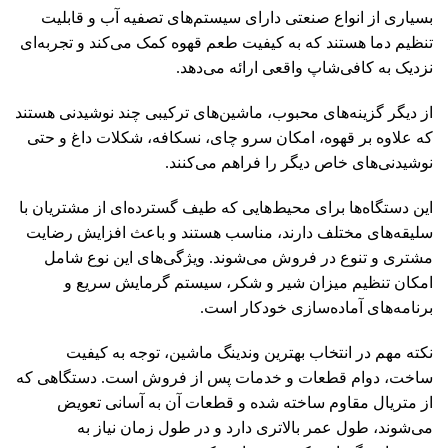
بسیاری از انواع صنعتی دارای سیستم‌های تصفیه آب و قابلیت
تنظیم دما هستند که به کیفیت طعم قهوه کمک می‌کند و تجربه‌ای
نزدیک به کافی‌شاپ واقعی ارائه می‌دهد.
از دیگر گزینه‌های محبوب، ماشین‌های ترکیبی چند نوشیدنی هستند
که علاوه بر قهوه، امکان سرو چای، نسکافه، شکلات داغ و حتی
نوشیدنی‌های خاص دیگر را فراهم می‌کنند.
این دستگاه‌ها برای محیط‌هایی که طیف گسترده‌ای از مشتریان با
سلیقه‌های مختلف دارند، مناسب هستند و باعث افزایش رضایت
مشتری و تنوع در فروش می‌شوند. ویژگی‌های این نوع شامل
امکان تنظیم میزان شیر و شکر، سیستم گرمایش سریع و
برنامه‌های آماده‌سازی خودکار است.
نکته مهم در انتخاب بهترین وندینگ ماشین، توجه به کیفیت
ساخت، دوام قطعات و خدمات پس از فروش است. دستگاهی که
از متریال مقاوم ساخته شده و قطعات آن به آسانی تعویض
می‌شوند، طول عمر بالاتری دارد و در طول زمان نیاز به