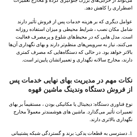
می‌تواند از خرابی‌های بزرگ جلوگیری کرده و مخارج تعمیرات
اضطراری را کاهش دهد.
عوامل دیگری که بر هزینه خدمات پس از فروش تأثیر دارند
شامل مکان نصب ، شرایط محیطی و میزان استفاده روزانه
است. مدل هایی که در محیط‌های شلوغ و پرمصرف فعالیت
می‌کنند، نیاز به سرویس‌های منظم‌تر دارند و بهای نگهداری آن‌ها
بالاتر خواهد بود. در حالی که دستگاه‌هایی که مصرف کمتری
دارند، مخارج سالانه نگهداری و تعمیراتشان پایین‌تر است.
نکات مهم در مدیریت بهای نهایی خدمات پس
از فروش دستگاه وندینگ ماشین قهوه
نوع فناوری دستگاه: دیجیتال یا مکانیکی بودن ، مستقیماً بر بهای
تعمیرات تأثیر می‌گذارد. ماشین ‌های هوشمندتر معمولاً مخارج
نگهداری بالاتری دارند.
دسترسی به قطعات یدکی: برند و گستردگی شبکه پشتیبانی