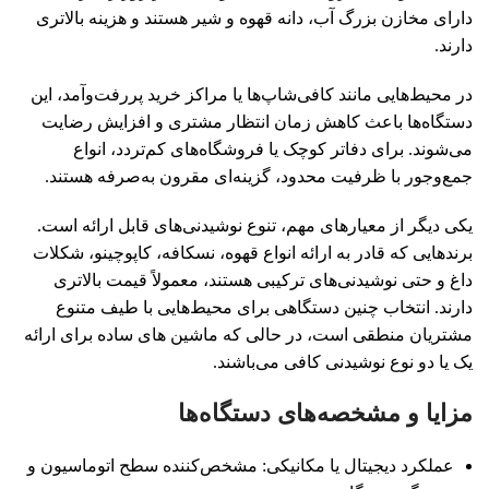
دارای مخازن بزرگ آب، دانه قهوه و شیر هستند و هزینه بالاتری
دارند.
در محیط‌هایی مانند کافی‌شاپ‌ها یا مراکز خرید پررفت‌وآمد، این
دستگاه‌ها باعث کاهش زمان انتظار مشتری و افزایش رضایت
می‌شوند. برای دفاتر کوچک یا فروشگاه‌های کم‌تردد، انواع
جمع‌وجور با ظرفیت محدود، گزینه‌ای مقرون ‌به‌صرفه هستند.
یکی دیگر از معیارهای مهم، تنوع نوشیدنی‌های قابل ارائه است.
برند‌هایی که قادر به ارائه انواع قهوه، نسکافه، کاپوچینو، شکلات
داغ و حتی نوشیدنی‌های ترکیبی هستند، معمولاً قیمت بالاتری
دارند. انتخاب چنین دستگاهی برای محیط‌هایی با طیف متنوع
مشتریان منطقی است، در حالی که ماشین های ساده برای ارائه
یک یا دو نوع نوشیدنی کافی می‌باشند.
مزایا و مشخصه‌های دستگاه‌ها
عملکرد دیجیتال یا مکانیکی: مشخص‌کننده سطح اتوماسیون و