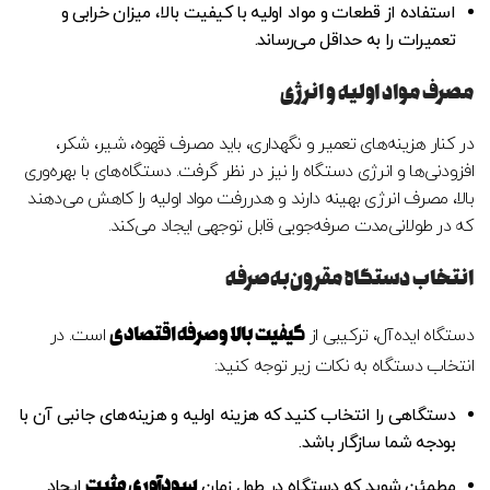
استفاده از قطعات و مواد اولیه با کیفیت بالا، میزان خرابی و
تعمیرات را به حداقل می‌رساند.
مصرف مواد اولیه و انرژی
در کنار هزینه‌های تعمیر و نگهداری، باید مصرف قهوه، شیر، شکر،
افزودنی‌ها و انرژی دستگاه را نیز در نظر گرفت. دستگاه‌های با بهره‌وری
بالا، مصرف انرژی بهینه دارند و هدررفت مواد اولیه را کاهش می‌دهند
که در طولانی‌مدت صرفه‌جویی قابل توجهی ایجاد می‌کند.
انتخاب دستگاه مقرون‌به‌صرفه
کیفیت بالا و صرفه اقتصادی
دستگاه ایده‌آل، ترکیبی از
است. در
انتخاب دستگاه به نکات زیر توجه کنید:
دستگاهی را انتخاب کنید که هزینه اولیه و هزینه‌های جانبی آن با
بودجه شما سازگار باشد.
سودآوری مثبت
مطمئن شوید که دستگاه در طول زمان
ایجاد