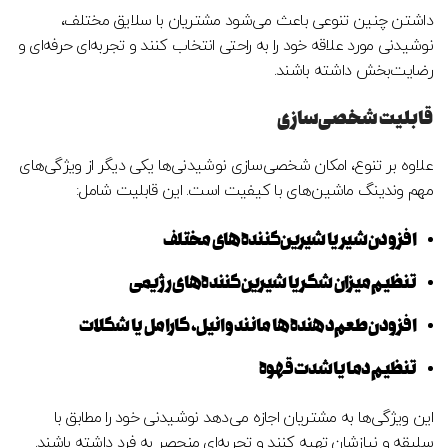
داشتن چنین تنوعی باعث می‌شود مشتریان با سلایق مختلف،
نوشیدنی مورد علاقه خود را به راحتی انتخاب کنند و تجربه‌ای حرفه‌ای و
رضایت‌بخش داشته باشند.
قابلیت شخصی‌سازی
علاوه بر تنوع، امکان شخصی‌سازی نوشیدنی‌ها یکی دیگر از ویژگی‌های
مهم وندینگ ماشین‌های با کیفیت است. این قابلیت شامل:
افزودن شیر یا شیرین‌کننده‌های مختلف
تنظیم میزان شکر یا شیرین‌کننده‌های رژیمی
افزودن طعم‌دهنده‌ها مانند وانیل، کارامل یا شکلات
تنظیم دما یا شدت قهوه
این ویژگی‌ها به مشتریان اجازه می‌دهد نوشیدنی خود را مطابق با
سلیقه و نیازشان تهیه کنند و تجربه‌ای منحصر به فرد داشته باشند.