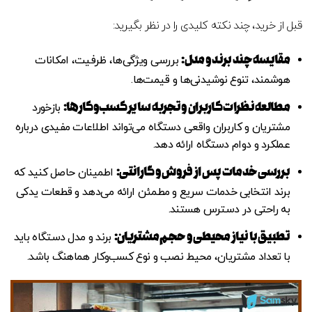
قبل از خرید، چند نکته کلیدی را در نظر بگیرید:
مقایسه چند برند و مدل
:
بررسی ویژگی‌ها، ظرفیت، امکانات
هوشمند، تنوع نوشیدنی‌ها و قیمت‌ها.
مطالعه نظرات کاربران و تجربه سایر کسب‌وکارها
:
بازخورد
مشتریان و کاربران واقعی دستگاه می‌تواند اطلاعات مفیدی درباره
عملکرد و دوام دستگاه ارائه دهد.
بررسی خدمات پس از فروش و گارانتی
:
اطمینان حاصل کنید که
برند انتخابی خدمات سریع و مطمئن ارائه می‌دهد و قطعات یدکی
به راحتی در دسترس هستند.
تطبیق با نیاز محیطی و حجم مشتریان
:
برند و مدل دستگاه باید
با تعداد مشتریان، محیط نصب و نوع کسب‌وکار هماهنگ باشد.