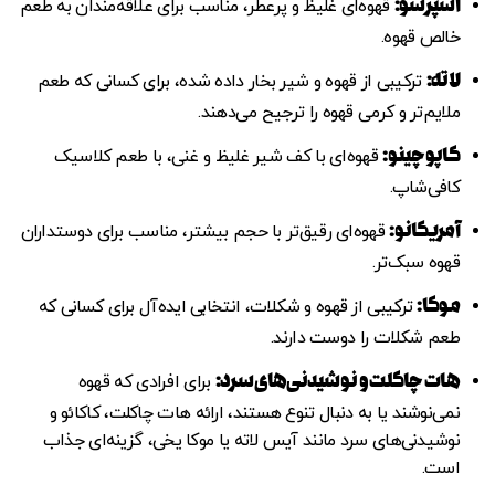
اسپرسو
:
قهوه‌ای غلیظ و پرعطر، مناسب برای علاقه‌مندان به طعم
خالص قهوه.
لاته
:
ترکیبی از قهوه و شیر بخار داده شده، برای کسانی که طعم
ملایم‌تر و کرمی قهوه را ترجیح می‌دهند.
کاپوچینو
:
قهوه‌ای با کف شیر غلیظ و غنی، با طعم کلاسیک
کافی‌شاپ.
آمریکانو
:
قهوه‌ای رقیق‌تر با حجم بیشتر، مناسب برای دوستداران
قهوه سبک‌تر.
موکا
:
ترکیبی از قهوه و شکلات، انتخابی ایده‌آل برای کسانی که
طعم شکلات را دوست دارند.
هات چاکلت و نوشیدنی‌های سرد
:
برای افرادی که قهوه
نمی‌نوشند یا به دنبال تنوع هستند، ارائه هات چاکلت، کاکائو و
نوشیدنی‌های سرد مانند آیس لاته یا موکا یخی، گزینه‌ای جذاب
است.