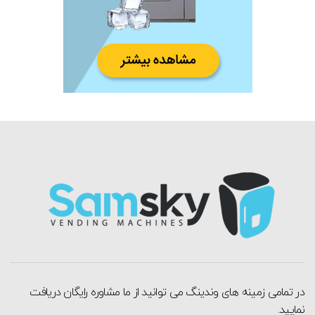
در تمامی زمینه های وندینگ می توانید از ما مشاوره رایگان دریافت
نمایید.