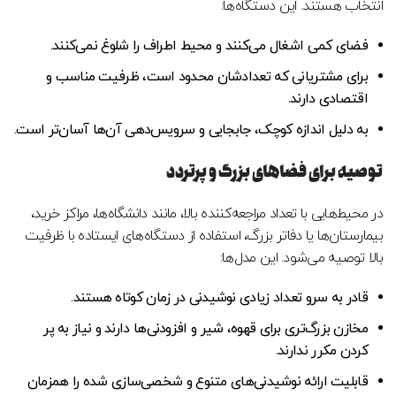
انتخاب هستند. این دستگاه‌ها:
فضای کمی اشغال می‌کنند و محیط اطراف را شلوغ نمی‌کنند.
برای مشتریانی که تعدادشان محدود است، ظرفیت مناسب و
اقتصادی دارند.
به دلیل اندازه کوچک، جابجایی و سرویس‌دهی آن‌ها آسان‌تر است.
توصیه برای فضاهای بزرگ و پرتردد
در محیط‌هایی با تعداد مراجعه‌کننده بالا، مانند دانشگاه‌ها، مراکز خرید،
بیمارستان‌ها یا دفاتر بزرگ، استفاده از دستگاه‌های ایستاده با ظرفیت
بالا توصیه می‌شود. این مدل‌ها:
قادر به سرو تعداد زیادی نوشیدنی در زمان کوتاه هستند.
مخازن بزرگ‌تری برای قهوه، شیر و افزودنی‌ها دارند و نیاز به پر
کردن مکرر ندارند.
قابلیت ارائه نوشیدنی‌های متنوع و شخصی‌سازی شده را همزمان