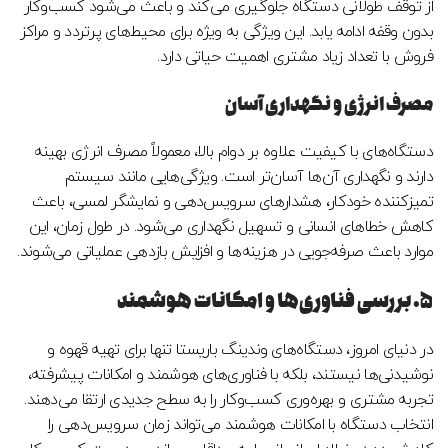
از توقف طولانی دستگاه جلوگیری می‌کند و باعث می‌شود کسب‌وکار
بدون وقفه ادامه یابد. این ویژگی به ویژه برای محیط‌های پرتردد و مراکز
فروش با تعداد زیاد مشتری اهمیت حیاتی دارد.
مصرف انرژی و نگهداری آسان
دستگاه‌های با کیفیت علاوه بر دوام بالا، معمولاً مصرف انرژی بهینه
دارند و نگهداری آن‌ها آسان‌تر است. ویژگی‌هایی مانند سیستم
تمیزکننده خودکار، هشدارهای سرویس‌دهی و نمایشگر لمسی، باعث
کاهش خطاهای انسانی و تسهیل نگهداری می‌شود. در طول زمان، این
موارد باعث صرفه‌جویی در هزینه‌ها و افزایش بازدهی عملیاتی می‌شوند.
۵. بررسی فناوری‌ها و امکانات هوشمند
در دنیای امروز، دستگاه‌های وندینگ باریستا تنها برای تهیه قهوه و
نوشیدنی‌ها نیستند، بلکه با فناوری‌های هوشمند و امکانات پیشرفته،
تجربه مشتری و بهره‌وری کسب‌وکار را به سطح جدیدی ارتقا می‌دهند.
انتخاب دستگاه با امکانات هوشمند می‌تواند زمان سرویس‌دهی را