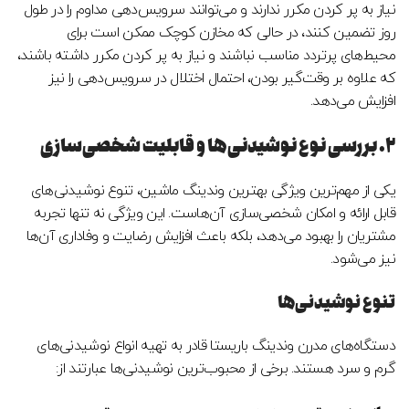
نیاز به پر کردن مکرر ندارند و می‌توانند سرویس‌دهی مداوم را در طول
روز تضمین کنند، در حالی که مخازن کوچک ممکن است برای
محیط‌های پرتردد مناسب نباشند و نیاز به پر کردن مکرر داشته باشند،
که علاوه بر وقت‌گیر بودن، احتمال اختلال در سرویس‌دهی را نیز
افزایش می‌دهد.
۲. بررسی نوع نوشیدنی‌ها و قابلیت شخصی‌سازی
یکی از مهم‌ترین ویژگی‌ بهترین وندینگ ماشین، تنوع نوشیدنی‌های
قابل ارائه و امکان شخصی‌سازی آن‌هاست. این ویژگی نه تنها تجربه
مشتریان را بهبود می‌دهد، بلکه باعث افزایش رضایت و وفاداری آن‌ها
نیز می‌شود.
تنوع نوشیدنی‌ها
دستگاه‌های مدرن وندینگ باریستا قادر به تهیه انواع نوشیدنی‌های
گرم و سرد هستند. برخی از محبوب‌ترین نوشیدنی‌ها عبارتند از: