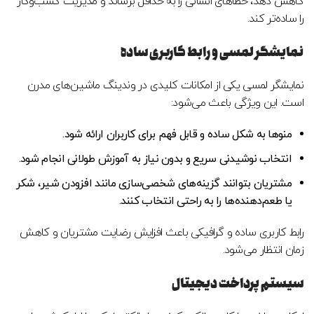
کاهش دهد، خطاهای انسانی را به حداقل برساند و مدیریت کسب‌وکار
را ساده‌تر کند.
نمایشگر لمسی و رابط کاربری ساده
نمایشگر لمسی یکی از امکانات کلیدی در وندینگ ماشین‌های مدرن
است. این ویژگی باعث می‌شود:
منوها به شکل ساده و قابل فهم برای کاربران ارائه شود.
انتخاب نوشیدنی سریع و بدون نیاز به آموزش طولانی انجام شود.
مشتریان بتوانند گزینه‌های شخصی‌سازی مانند افزودن شیر، شکر
یا طعم‌دهنده‌ها را به راحتی انتخاب کنند.
رابط کاربری ساده و گرافیکی باعث افزایش رضایت مشتریان و کاهش
زمان انتظار می‌شود.
سیستم پرداخت دیجیتال