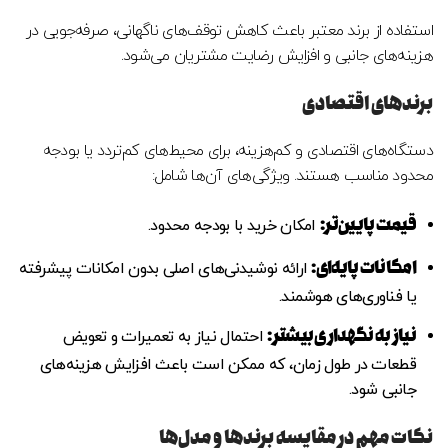
استفاده از برند معتبر باعث کاهش توقف‌های ناگهانی، صرفه‌جویی در
هزینه‌های جانبی و افزایش رضایت مشتریان می‌شود.
برندهای اقتصادی
دستگاه‌های اقتصادی و کم‌هزینه، برای محیط‌های کم‌تردد یا بودجه
محدود مناسب هستند. ویژگی‌های آن‌ها شامل:
قیمت پایین‌تر
:
امکان خرید با بودجه محدود.
امکانات پایه‌ای
:
ارائه نوشیدنی‌های اصلی بدون امکانات پیشرفته
یا فناوری‌های هوشمند.
نیاز به نگهداری بیشتر
:
احتمال نیاز به تعمیرات و تعویض
قطعات در طول زمان، که ممکن است باعث افزایش هزینه‌های
جانبی شود.
نکات مهم در مقایسه برندها و مدل‌ها