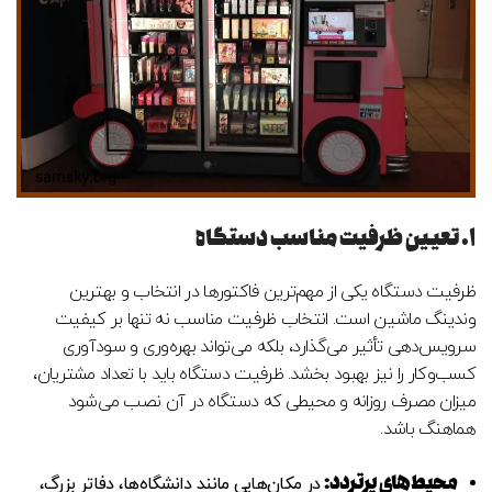
۱. تعیین ظرفیت مناسب دستگاه
ظرفیت دستگاه یکی از مهم‌ترین فاکتورها در انتخاب و بهترین
وندینگ ماشین است. انتخاب ظرفیت مناسب نه تنها بر کیفیت
سرویس‌دهی تأثیر می‌گذارد، بلکه می‌تواند بهره‌وری و سودآوری
کسب‌وکار را نیز بهبود بخشد. ظرفیت دستگاه باید با تعداد مشتریان،
میزان مصرف روزانه و محیطی که دستگاه در آن نصب می‌شود
هماهنگ باشد.
محیط‌های پرتردد
:
در مکان‌هایی مانند دانشگاه‌ها، دفاتر بزرگ،