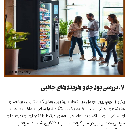
۷. بررسی بودجه و هزینه‌های جانبی
یکی از مهم‌ترین عوامل در انتخاب بهترین وندینگ ماشین ، بودجه و
هزینه‌های جانبی است. خرید یک دستگاه تنها شامل پرداخت قیمت
اولیه نمی‌شود؛ بلکه باید تمام هزینه‌های مرتبط با نگهداری و بهره‌برداری
طولانی‌مدت را نیز در نظر گرفت تا سرمایه‌گذاری شما به صرفه و