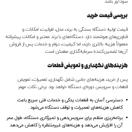
سودآور باشد.
بررسی قیمت خرید
قیمت اولیه دستگاه بستگی به برند، مدل، ظرفیت، امکانات و
فناوری‌های هوشمند دارد. دستگاه‌های با برند معتبر و امکانات پیشرفته
معمولاً هزینه بالاتری دارند، اما کیفیت، دوام و خدمات پس از فروش
آن‌ها تضمین‌کننده سرمایه‌گذاری مطمئن است.
هزینه‌های نگهداری و تعویض قطعات
پس از خرید، هزینه‌های جانبی شامل نگهداری، تعمیرات، تعویض
قطعات و سرویس دوره‌ای دستگاه خواهد بود. برخی نکات مهم:
دسترسی آسان به قطعات یدکی و خدمات فنی سریع باعث
کاهش هزینه‌های تعمیرات و توقف دستگاه می‌شود.
برنامه‌ریزی منظم برای سرویس‌دهی و تمیزکاری دستگاه، طول عمر
آن را افزایش می‌دهد و هزینه‌های غیرمنتظره را کاهش می‌دهد.