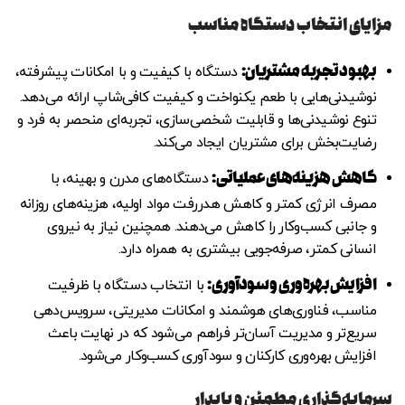
مزایای انتخاب دستگاه مناسب
بهبود تجربه مشتریان
:
دستگاه با کیفیت و با امکانات پیشرفته،
نوشیدنی‌هایی با طعم یکنواخت و کیفیت کافی‌شاپ ارائه می‌دهد.
تنوع نوشیدنی‌ها و قابلیت شخصی‌سازی، تجربه‌ای منحصر به فرد و
رضایت‌بخش برای مشتریان ایجاد می‌کند.
کاهش هزینه‌های عملیاتی
:
دستگاه‌های مدرن و بهینه، با
مصرف انرژی کمتر و کاهش هدررفت مواد اولیه، هزینه‌های روزانه
و جانبی کسب‌وکار را کاهش می‌دهند. همچنین نیاز به نیروی
انسانی کمتر، صرفه‌جویی بیشتری به همراه دارد.
افزایش بهره‌وری و سودآوری
:
با انتخاب دستگاه با ظرفیت
مناسب، فناوری‌های هوشمند و امکانات مدیریتی، سرویس‌دهی
سریع‌تر و مدیریت آسان‌تر فراهم می‌شود که در نهایت باعث
افزایش بهره‌وری کارکنان و سودآوری کسب‌وکار می‌شود.
سرمایه‌گذاری مطمئن و پایدار