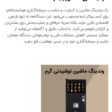
یک وندینگ ماشین با کیفیت و مناسب، سرمایه‌گذاری هوشمندانه‌ای
برای کسب‌وکار شما محسوب می‌شود. این دستگاه‌ها نه تنها بازدهی
اقتصادی بالایی دارند، بلکه تجربه حرفه‌ای و رضایت‌بخش برای مشتریان
و کارکنان فراهم می‌کنند. با انتخاب دقیق و آگاهانه، می‌توانید از
عملکرد مستمر، کاهش مشکلات فنی و دوام طولانی دستگاه مطمئن
باشید و سرمایه‌گذاری خود را در مسیر موفقیت قرار دهید.