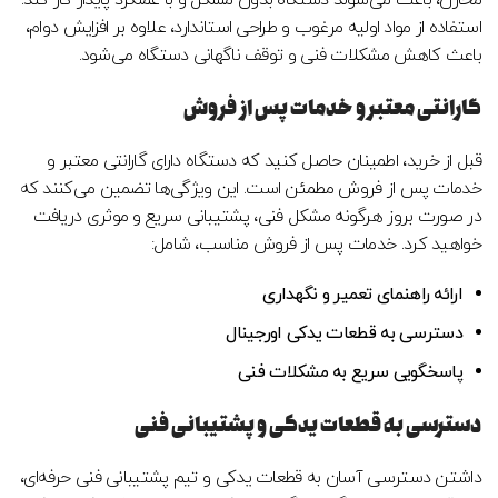
استفاده از مواد اولیه مرغوب و طراحی استاندارد، علاوه بر افزایش دوام،
باعث کاهش مشکلات فنی و توقف ناگهانی دستگاه می‌شود.
گارانتی معتبر و خدمات پس از فروش
قبل از خرید، اطمینان حاصل کنید که دستگاه دارای گارانتی معتبر و
خدمات پس از فروش مطمئن است. این ویژگی‌ها تضمین می‌کنند که
در صورت بروز هرگونه مشکل فنی، پشتیبانی سریع و موثری دریافت
خواهید کرد. خدمات پس از فروش مناسب، شامل:
ارائه راهنمای تعمیر و نگهداری
دسترسی به قطعات یدکی اورجینال
پاسخگویی سریع به مشکلات فنی
دسترسی به قطعات یدکی و پشتیبانی فنی
داشتن دسترسی آسان به قطعات یدکی و تیم پشتیبانی فنی حرفه‌ای،