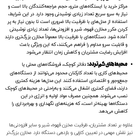
مراکز خرید یا ایستگاه‌های مترو، حجم مراجعه‌کنندگان بالا است و
نیاز به سرو سریع تعداد زیادی نوشیدنی وجود دارد. در این شرایط،
استفاده از مدل‌های با ظرفیت بالا ضروری است تا بدون نیاز به پر
کردن مکرر مخازن قهوه، شیر و افزودنی‌ها، تعداد زیادی نوشیدنی
آماده شود. دستگاه‌های با ظرفیت بالا معمولاً مخازن بزرگ‌تری دارند
و قابلیت سرو مداوم را فراهم می‌کنند، که این ویژگی باعث
افزایش رضایت مشتریان و کاهش زمان انتظار می‌شود.
محیط‌های کم‌تردد
:
دفاتر کوچک، فروشگاه‌های محلی یا
محیط‌های کاری با تعداد کارکنان محدود می‌توانند از دستگاه‌های
جمع‌وجور و اقتصادی استفاده کنند. این مدل‌ها هزینه کمتری
دارند، فضای کمتری اشغال می‌کنند و به‌راحتی در محیط‌های کوچک
نصب می‌شوند. همچنین مصرف مواد اولیه و انرژی در این
دستگاه‌ها بهینه‌تر است، که هزینه‌های نگهداری و بهره‌برداری را
کاهش می‌دهد.
علاوه بر تعداد مشتریان، ظرفیت مخزن قهوه، شیر و سایر افزودنی‌ها
نیز نقش مهمی در تعیین کارایی و بازدهی دستگاه دارد. مخازن بزرگ‌تر