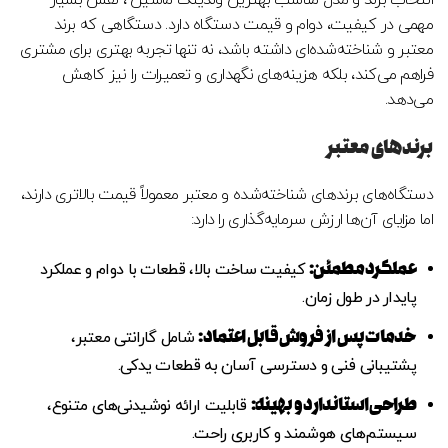
مهمی در کیفیت، دوام و قیمت دستگاه دارد. دستگاهی که برند
معتبر و شناخته‌شده‌ای داشته باشد، نه تنها تجربه بهتری برای مشتری
فراهم می‌کند، بلکه هزینه‌های نگهداری و تعمیرات را نیز کاهش
می‌دهد.
برندهای معتبر
دستگاه‌های برندهای شناخته‌شده و معتبر معمولاً قیمت بالاتری دارند،
اما مزایای آن‌ها ارزش سرمایه‌گذاری را دارد:
عملکرد مطمئن
:
کیفیت ساخت بالا، قطعات با دوام و عملکرد
پایدار در طول زمان.
خدمات پس از فروش قابل اعتماد
:
شامل گارانتی معتبر،
پشتیبانی فنی و دسترسی آسان به قطعات یدکی.
طراحی استاندارد و بهینه
:
قابلیت ارائه نوشیدنی‌های متنوع،
سیستم‌های هوشمند و کاربری راحت.