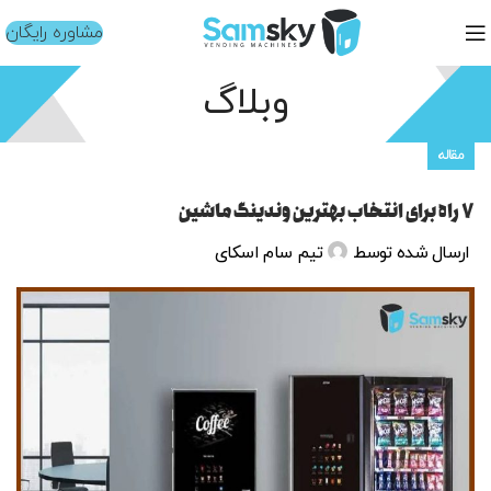
مشاوره رایگان
وبلاگ
مقاله
۷ راه برای انتخاب بهترین وندینگ ماشین
ارسال شده توسط
تیم سام اسکای