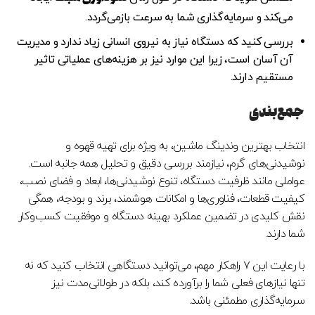
می‌کند و سرمایه‌گذاری شما به سرعت بازمی‌گردد.
بررسی کنید که دستگاه نیاز به نیروی انسانی زیاد ندارد و مدیریت
آن آسان است، زیرا این موارد نیز بر هزینه‌های عملیاتی تاثیر
مستقیم دارند.
جمع‌بندی
انتخاب بهترین وندینگ ماشین، به ویژه برای تهیه قهوه و
نوشیدنی‌های گرم، نیازمند بررسی دقیق و تحلیل همه جانبه است.
عواملی مانند ظرفیت دستگاه، تنوع نوشیدنی‌ها، ابعاد و فضای نصب،
کیفیت قطعات، فناوری‌ها و امکانات هوشمند، برند و بودجه، همگی
نقش کلیدی در تضمین عملکرد بهینه دستگاه و موفقیت کسب‌وکار
شما دارند.
با رعایت این ۷ راهکار مهم، می‌توانید دستگاهی انتخاب کنید که نه
تنها نیازهای فعلی شما را برآورده کند، بلکه در طولانی‌مدت نیز
سرمایه‌گذاری مطمئنی باشد.