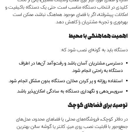
کلیدی در انتخاب دستگاه مناسب است. حتی یک دستگاه باکیفیت و
امکانات پیشرفته، اگر با فضای موجود هماهنگ نباشد، ممکن است
بهره‌وری و تجربه مشتریان را کاهش دهد.
اهمیت هماهنگی با محیط
دستگاه باید به گونه‌ای نصب شود که:
دسترسی مشتریان آسان باشد و رفت‌وآمد آن‌ها در اطراف
دستگاه به راحتی انجام شود.
استفاده روزانه و پر کردن مخازن دستگاه بدون مشکل انجام شود.
سرویس‌دهی و نگهداری دستگاه به سادگی امکان‌پذیر باشد.
توصیه برای فضاهای کوچک
در دفاتر کوچک، فروشگاه‌های محلی یا فضاهای محدود، مدل‌های
جمع‌وجور با قابلیت نصب روی میز، کانتر یا گوشه سالن بهترین