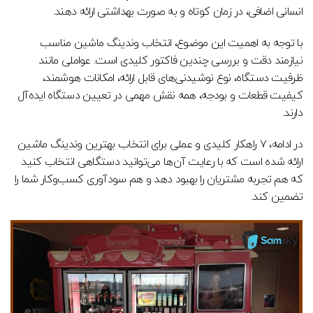
انسانی اضافی، در زمان کوتاه و به صورت بهداشتی ارائه دهند.
با توجه به اهمیت این موضوع، انتخاب وندینگ ماشین مناسب
نیازمند دقت و بررسی چندین فاکتور کلیدی است. عواملی مانند
ظرفیت دستگاه، نوع نوشیدنی‌های قابل ارائه، امکانات هوشمند،
کیفیت قطعات و بودجه، همه نقش مهمی در تعیین دستگاه ایده‌آل
دارند.
در ادامه، ۷ راهکار کلیدی و عملی برای انتخاب بهترین وندینگ ماشین
ارائه شده است که با رعایت آن‌ها می‌توانید دستگاهی انتخاب کنید
که هم تجربه مشتریان را بهبود دهد و هم سودآوری کسب‌وکار شما را
تضمین کند.