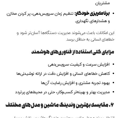
مشتریان.
برنامه‌ریزی خودکار
:
تنظیم زمان سرویس‌دهی، پر کردن مخازن
و هشدارهای نگهداری.
این امکانات باعث می‌شوند مدیریت دستگاه‌ها آسان‌تر شود و
خطاهای انسانی به حداقل برسد.
مزایای کلی استفاده از فناوری‌های هوشمند
افزایش سرعت و کیفیت سرویس‌دهی
کاهش خطاهای انسانی و افزایش دقت در ارائه نوشیدنی‌ها
بهبود تجربه مشتری و افزایش رضایت آن‌ها
مدیریت بهتر و بهینه‌تر کسب‌وکار، حتی در محیط‌های پرتردد
۶. مقایسه بهترین وندینگ ماشین و مدل‌های مختلف
انتخاب برند و مدل مناسب بهترین وندینگ ماشین ، نقش بسیار