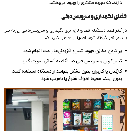
دارند، که تجربه مشتری را بهبود می‌بخشد.
فضای نگهداری و سرویس‌دهی
در کنار ابعاد دستگاه، فضای لازم برای نگهداری و سرویس‌دهی روزانه نیز
باید در نظر گرفته شود. اطمینان حاصل کنید که:
پر کردن مخازن قهوه، شیر و افزودنی‌ها راحت انجام شود.
تمیز کردن و سرویس فنی دستگاه به آسانی صورت گیرد.
کارکنان یا کاربران بدون مشکل بتوانند از دستگاه استفاده کنند،
بدون اینکه محیط اطراف شلوغ یا نامرتب شود.