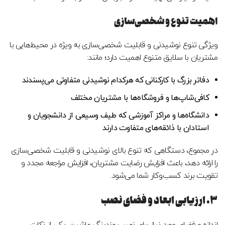
اهمیت تنوع و شخصی‌سازی
ویژگی تنوع نوشیدنی و قابلیت شخصی‌سازی به ویژه در محیط‌هایی با
مشتریان با سلایق متنوع اهمیت دارد؛ مانند:
دفاتر بزرگ با کارکنانی که هرکدام نوشیدنی متفاوتی می‌پسندند
کافی‌شاپ‌ها و فروشگاه‌ها با مشتریان مختلف
دانشگاه‌ها و مراکز آموزشی که طیف وسیعی از دانشجویان و
استادان با ذائقه‌های متفاوت دارند
در مجموع، دستگاهی که تنوع بالای نوشیدنی و قابلیت شخصی‌سازی
را ارائه دهد، باعث افزایش رضایت مشتریان، افزایش مراجعه مجدد و
تقویت برند کسب‌وکار شما می‌شود.
۳. ارزیابی ابعاد و فضای نصب
اندازه و فضای مورد نیاز برای نصب وندینگ ماشین، یکی از نکات