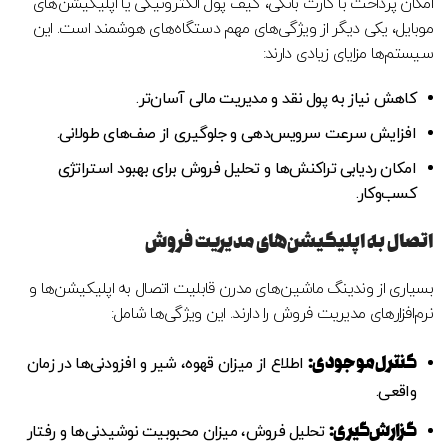
امکان پرداخت با کارت بانکی، کیف پول الکترونیکی یا اپلیکیشن‌های
موبایل، یکی دیگر از ویژگی‌های مهم دستگاه‌های هوشمند است. این
سیستم‌ها مزایای زیادی دارند:
کاهش نیاز به پول نقد و مدیریت مالی آسان‌تر.
افزایش سرعت سرویس‌دهی و جلوگیری از صف‌های طولانی.
امکان ردیابی تراکنش‌ها و تحلیل فروش برای بهبود استراتژی
کسب‌وکار.
اتصال به اپلیکیشن‌های مدیریت فروش
بسیاری از وندینگ ماشین‌های مدرن قابلیت اتصال به اپلیکیشن‌ها و
نرم‌افزارهای مدیریت فروش را دارند. این ویژگی‌ها شامل:
کنترل موجودی
:
اطلاع از میزان قهوه، شیر و افزودنی‌ها در زمان
واقعی.
گزارش‌گیری
:
تحلیل فروش، میزان محبوبیت نوشیدنی‌ها و رفتار