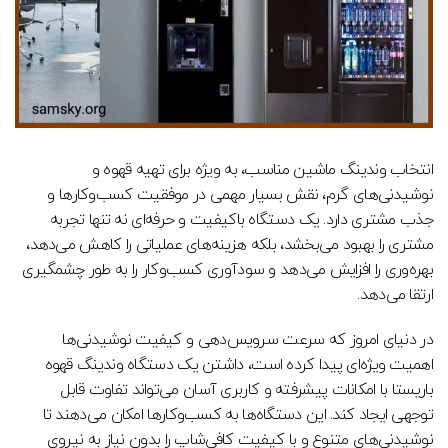
انتخاب وندینگ ماشین مناسب، به ویژه برای تهیه قهوه و
نوشیدنی‌های گرم، نقش بسیار مهمی در موفقیت کسب‌وکارها و
جذب مشتری دارد. یک دستگاه باکیفیت و حرفه‌ای نه تنها تجربه
مشتری را بهبود می‌بخشد، بلکه هزینه‌های عملیاتی را کاهش می‌دهد،
بهره‌وری را افزایش می‌دهد و سودآوری کسب‌وکار را به طور چشمگیری
ارتقا می‌دهد.
در دنیای امروز که سرعت سرویس‌دهی و کیفیت نوشیدنی‌ها
اهمیت ویژه‌ای پیدا کرده است، داشتن یک دستگاه وندینگ قهوه
باریستا با امکانات پیشرفته و کاربری آسان می‌تواند تفاوت قابل
توجهی ایجاد کند. این دستگاه‌ها به کسب‌وکارها امکان می‌دهند تا
نوشیدنی‌های متنوع و با کیفیت کافی‌شاپ را بدون نیاز به نیروی