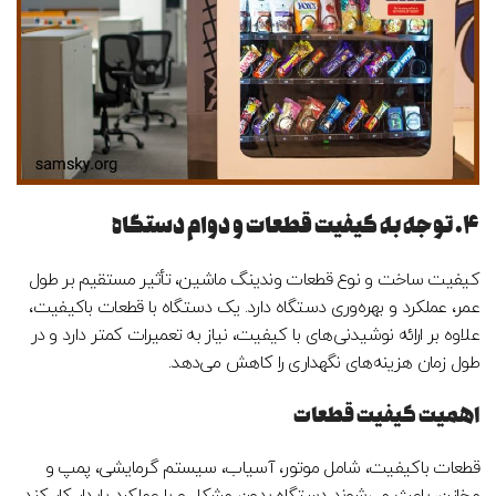
۴. توجه به کیفیت قطعات و دوام دستگاه
کیفیت ساخت و نوع قطعات وندینگ ماشین، تأثیر مستقیم بر طول
عمر، عملکرد و بهره‌وری دستگاه دارد. یک دستگاه با قطعات باکیفیت،
علاوه بر ارائه نوشیدنی‌های با کیفیت، نیاز به تعمیرات کمتر دارد و در
طول زمان هزینه‌های نگهداری را کاهش می‌دهد.
اهمیت کیفیت قطعات
قطعات باکیفیت، شامل موتور، آسیاب، سیستم گرمایشی، پمپ و
مخازن، باعث می‌شوند دستگاه بدون مشکل و با عملکرد پایدار کار کند.