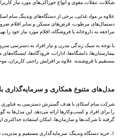
شکلات، تنقلات مقوی و انواع خوراکی‌های مورد نیاز کاربران
علاوه بر مواد غذایی، برخی از دستگاه‌های وندینگ سام اسک
دستمال‌های مرطوب، قرص‌های مسکن و سایر اقلام ضروری را 
مراجعه به داروخانه یا فروشگاه، اقلام مورد نیاز خود را تهیه
با توجه به سبک زندگی مدرن و نیاز افراد به دسترسی سریع
بیمارستان‌ها، دانشگاه‌ها، ادارات، فرودگاه‌ها، ایستگاه‌های 
مستقیم با فروشنده، علاوه بر افزایش راحتی کاربران، مو
مدل‌های متنوع همکاری و سرمایه‌گذاری ب
شرکت سام اسکای با هدف گسترش دسترسی به فناوری وندی
را برای افراد و کسب‌وکارها ارائه می‌دهد. این مدل‌ها به 
گرفته تا شرکت‌ها و سازمان‌ها، امکان استفاده حداکثری از 
خرید دستگاه وندینگ: سرمایه‌گذاری مستقیم و مدیری