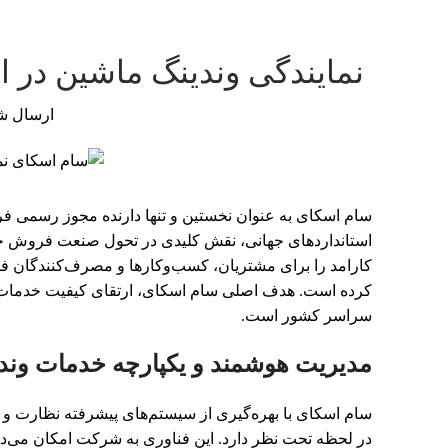
نمایندگی وندینگ ماشین در 
ارسال ش
سام اسکای به عنوان نخستین و تنها دارنده مجوز رسمی فرو
استانداردهای جهانی، نقش کلیدی در تحول صنعت فروش خودکا
کارامد را برای مشتریان، کسب‌وکارها و مصرف‌کنندگان فر
کرده است. هدف اصلی سام اسکای، ارتقای کیفیت خدمات، ت
سراسر کشور است.
مدیریت هوشمند و یکپارچه خدمات وند
در لحظه تحت نظر دارد. این فناوری به شرکت امکان می‌ده