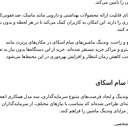
 را تامین می‌کند.
ای قابلیت ارائه محصولات بهداشتی و دارویی مانند ماسک، ضدعفونی‌کنن
دارند. این امکان به کاربران کمک می‌کند تا در هر لحظه و بدون نیا
 کنند.
 و راحت، وندینگ ماشین‌های سام اسکای در مکان‌های پرتردد مانند
مترو و مراکز خرید مستقر شده‌اند. خرید از این دستگاه‌ها بدون نیاز به ت
جب کاهش زمان انتظار و افزایش بهره‌وری در این محیط‌ها می‌شود.
ا سام اسکای
نگ و ایجاد فرصت‌های متنوع سرمایه‌گذاری، سه مدل همکاری انعطا
گونه‌ای طراحی شده‌اند که متناسب با نیازهای مختلف، از سرمایه‌گذاران
مزایای وندینگ ماشین را فراهم کنند.
ت شخصی