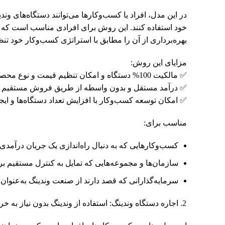
در این مدل، افراد یا کسب‌وکارها می‌توانند دستگاه‌های ون
خود استفاده کنند. این روش برای افرادی مناسب است که تمای
بهره‌برداری از آن را مطابق با استراتژی کسب‌وکار خود تنظ
مزایای این روش:
✅ مالکیت 100% دستگاه و امکان تنظیم قیمت و نوع محصولات مطابق با نیاز بازار
✅ درآمد مستقل و بدون واسطه از طریق فروش مستقیم
✅ امکان توسعه کسب‌وکار با افزایش تعداد دستگاه‌ها و 
مناسب برای:
کسب‌وکارهایی که به دنبال راه‌اندازی یک جریان درآمدی
سازمان‌ها و مجموعه‌هایی که تمایل به کنترل مستقیم ب
سرمایه‌گذارانی که قصد دارند از صنعت وندینگ به‌عنوان یک
اجاره دستگاه وندینگ: استفاده از وندینگ بدون نیاز به خری