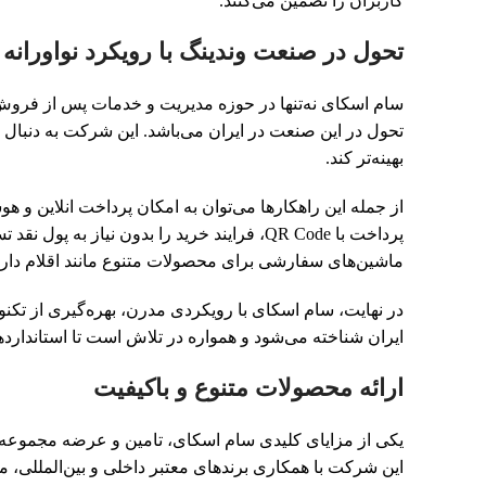
کاربران را تضمین می‌کنند.
تحول در صنعت وندینگ با رویکرد نواورانه
سام اسکای نه‌تنها در حوزه مدیریت و خدمات پس از فروش و
تحول در این صنعت در ایران می‌باشد. این شرکت به دنبال را
بهینه‌تر کند.
از جمله این راهکارها می‌توان به امکان پرداخت انلاین و 
پرداخت با QR Code، فرایند خرید را بدون نیا
ماشین‌های سفارشی برای محصولات متنوع مانند اقلام دارو
در نهایت، سام اسکای با رویکردی مدرن، بهره‌گیری از تکنول
ایران شناخته می‌شود و همواره در تلاش است تا استاندارد
ارائه محصولات متنوع و باکیفیت
یکی از مزایای کلیدی سام اسکای، تامین و عرضه مجموعه‌
این شرکت با همکاری برندهای معتبر داخلی و بین‌المللی، 