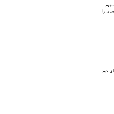
سهیم
صدی را
ای خود