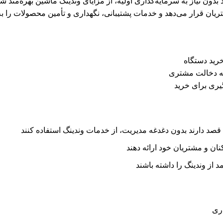
ن نیاز به سرمایه‌گذاری اولیه، از مزایای وندینگ ماشین بهره‌مند شو
ریان قرار می‌دهد و خدمات پشتیبانی، نگهداری و تأمین محصولات را به
خرید دستگاه
به دخالت مشتری
یری برای خرید
 قصد دارند بدون دغدغه مدیریت، از خدمات وندینگ استفاده کنند
ان و مشتریان خود ارائه دهند
 از وندینگ را داشته باشند
ری