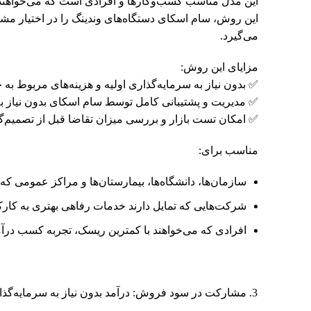
این مدل مناسب کسب‌وکارها و افرادی است که می‌خواهند بدو
این روش، سام اسکای دستگاه‌های وندینگ را در اختیار مشت
می‌گیرد.
مزایای این روش:
✅ بدون نیاز به سرمایه‌گذاری اولیه و هزینه‌های مربوط به 
✅ مدیریت و پشتیبانی کامل توسط سام اسکای بدون نیاز 
✅ امکان تست بازار و بررسی میزان تقاضا قبل از تصمیم‌گ
مناسب برای:
سازمان‌ها، دانشگاه‌ها، بیمارستان‌ها و مراکز عمومی که
شرکت‌هایی که تمایل دارند خدمات رفاهی بهتری به کارکن
افرادی که می‌خواهند با کمترین ریسک، تجربه کسب درآمد
مشارکت در سود فروش: درآمد بدون نیاز به سرمایه‌گذا