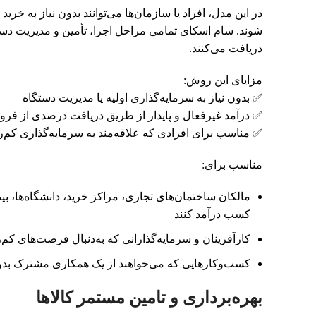
در این مدل، افراد یا سازمان‌ها می‌توانند بدون نیاز به خ
شوند. سام اسکای تمامی مراحل اجرا، تأمین و مدیریت دست
دریافت می‌کنند.
مزایای این روش:
✅ بدون نیاز به سرمایه‌گذاری اولیه یا مدیریت دستگاه
✅ درآمد غیرفعال و پایدار از طریق دریافت درصدی از فر
✅ مناسب برای افرادی که علاقه‌مند به سرمایه‌گذاری کم‌
مناسب برای:
مالکان ساختمان‌های تجاری، مراکز خرید، دانشگاه‌ها، بیم
کسب درآمد کنند
کارآفرینان و سرمایه‌گذارانی که به‌دنبال فرصت‌های کم
کسب‌وکارهایی که می‌خواهند از یک همکاری مشترک بدون 
بهره‌برداری و تامین مستمر کالاها