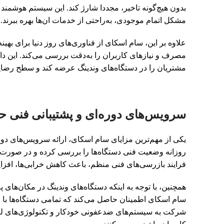
بدون هیچ‌گونه تاخیر، مجددا شارژ کند. این سیستم هوشمند
مشکل اتمام موجودی، به‌راحتی از خدمات ان‌ها بهره ببرند.
علاوه بر این، سام اسکای از فناوری‌های روز دنیا برای بهین
مصرف و نیازهای کاربران را به‌دقت بررسی می‌کند. این دا
مشتریان را در دستگاه‌های وندینگ عرضه کند و سطح رضای
سرویس‌های دوره‌ای و پشتیبانی فنی حر
روزانه وضعیت فنی دستگاه‌ها را بررسی کرده و در صورت ب
فرایند بازرسی‌های فنی منظم، باعث کاهش خرابی‌ها، افز
همچنین، با توجه به اینکه دستگاه‌های وندینگ در مکان‌های پ
سام اسکای اطمینان حاصل می‌کند که تمامی دستگاه‌ها با ب
شرکت به سیستم‌های ضدعفونی خودکار و تکنولوژی‌های لم