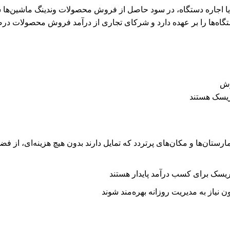
رید یا اجاره دستگاه، در سود حاصل از فروش محصولات وندینگ ماشین‌ها 
گاه‌ها را بر عهده دارد و شرکای تجاری از درآمد فروش محصولات در
وش
ریسک هستند
ارستان‌ها و مکان‌های پرتردد که تمایل دارند بدون هیچ هزینه‌ای، از فض
‌ریسک برای کسب درآمد پایدار هستند
نیاز به مدیریت روزانه بهره‌مند شوند