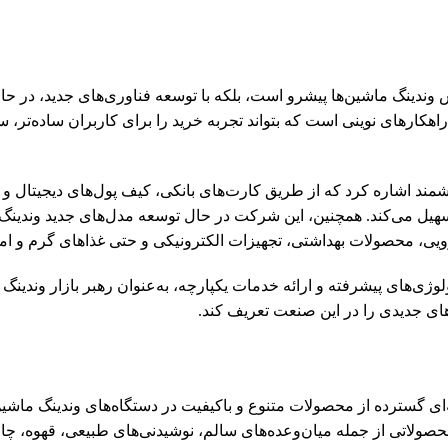
ندینگ ماشین‌ها پیشرو است، بلکه با توسعه فناوری‌های جدید، در حال
هکارهای نوینی است که بتواند تجربه خرید را برای کاربران ساده‌تر، سر
هوشمند اشاره کرد که از طریق کارت‌های بانکی، کیف پول‌های دیجیتال و
ز به پول نقد تسهیل می‌کند. همچنین، این شرکت در حال توسعه مدل‌های جدید وندینگ
یی، محصولات بهداشتی، تجهیزات الکترونیکی و حتی غذاهای گرم و ام
وژی‌های پیشرفته و ارائه خدمات یکپارچه، به‌عنوان رهبر بازار وندینگ
های جدیدی را در این صنعت تعریف کند.
ای گسترده از محصولات متنوع و باکیفیت در دستگاه‌های وندینگ ماشی
محصولاتی از جمله میان‌وعده‌های سالم، نوشیدنی‌های طبیعی، قهوه، چا