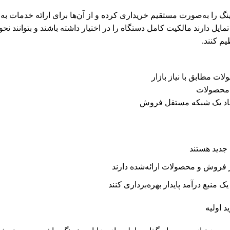
دینگ را به‌صورت مستقیم خریداری کرده و از آن‌ها برای ارائه خدمات به
ل دارند مالکیت کامل دستگاه را در اختیار داشته باشند و بتوانند نحو
یم کنند.
 محصولات
ایجاد یک شبکه مستقل فروش
 جدید هستند
ر فروش و محصولات ارائه‌شده دارند
 منبع درآمد پایدار بهره‌برداری کنند
د اولیه