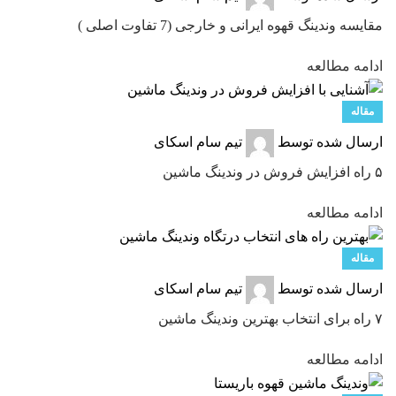
مقایسه وندینگ قهوه ایرانی و خارجی (7 تفاوت اصلی )
ادامه مطالعه
مقاله
ارسال شده توسط
تیم سام اسکای
۵ راه افزایش فروش در وندینگ ماشین
ادامه مطالعه
مقاله
ارسال شده توسط
تیم سام اسکای
۷ راه برای انتخاب بهترین وندینگ ماشین
ادامه مطالعه