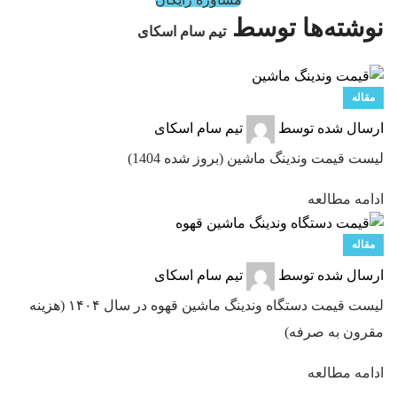
نوشته‌ها توسط
تیم سام اسکای
مقاله
ارسال شده توسط
تیم سام اسکای
لیست قیمت وندینگ ماشین (بروز شده 1404)
ادامه مطالعه
مقاله
ارسال شده توسط
تیم سام اسکای
لیست قیمت دستگاه وندینگ ماشین قهوه در سال ۱۴۰۴ (هزینه
مقرون به صرفه)
ادامه مطالعه