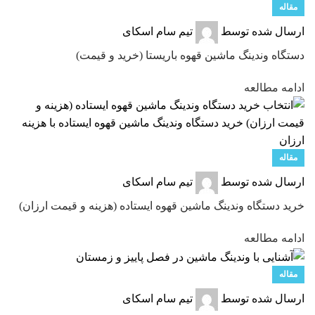
مقاله
ارسال شده توسط
تیم سام اسکای
دستگاه وندینگ ماشین قهوه باریستا (خرید و قیمت)
ادامه مطالعه
مقاله
ارسال شده توسط
تیم سام اسکای
خرید دستگاه وندینگ ماشین قهوه ایستاده (هزینه و قیمت ارزان)
ادامه مطالعه
مقاله
ارسال شده توسط
تیم سام اسکای